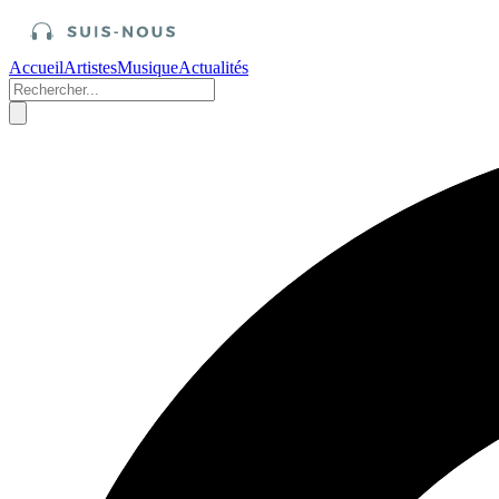
Accueil
Artistes
Musique
Actualités