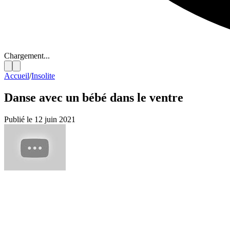
Chargement...
Accueil
/
Insolite
Danse avec un bébé dans le ventre
Publié le 12 juin 2021