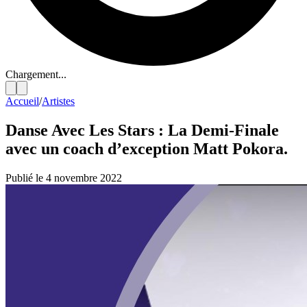
Chargement...
Accueil
/
Artistes
Danse Avec Les Stars : La Demi-Finale
avec un coach d’exception Matt Pokora.
Publié le 4 novembre 2022