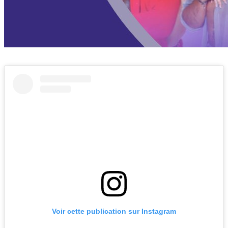
Voir cette publication sur Instagram