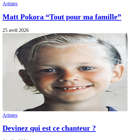
Artistes
Matt Pokora “Tout pour ma famille”
25 avril 2026
Artistes
Devinez qui est ce chanteur ?