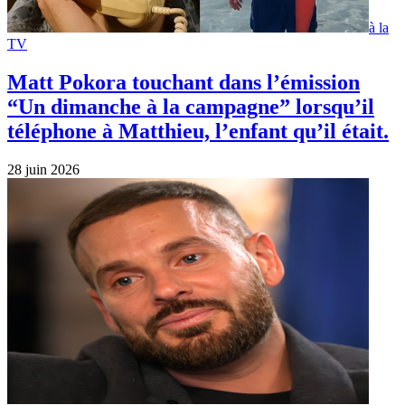
à la
TV
Matt Pokora touchant dans l’émission
“Un dimanche à la campagne” lorsqu’il
téléphone à Matthieu, l’enfant qu’il était.
28 juin 2026