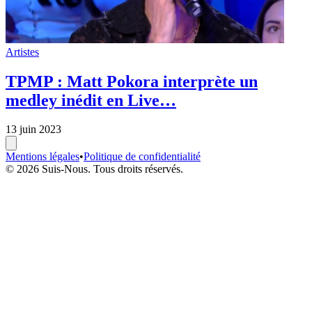
Artistes
TPMP : Matt Pokora interprète un
medley inédit en Live…
13 juin 2023
Mentions légales
•
Politique de confidentialité
© 2026 Suis-Nous. Tous droits réservés.