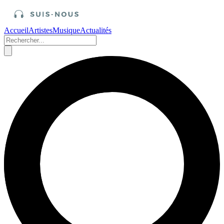
Accueil
Artistes
Musique
Actualités