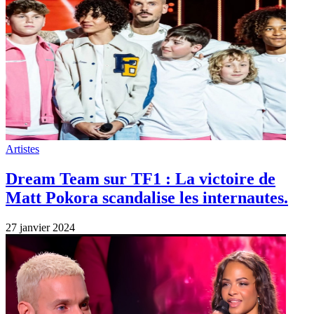
Artistes
Dream Team sur TF1 : La victoire de
Matt Pokora scandalise les internautes.
27 janvier 2024