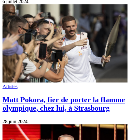
6 juillet 2024
Artistes
Matt Pokora, fier de porter la flamme
olympique, chez lui, à Strasbourg
28 juin 2024