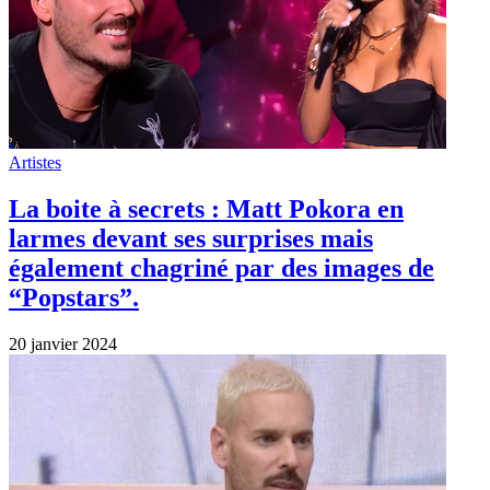
Artistes
La boite à secrets : Matt Pokora en
larmes devant ses surprises mais
également chagriné par des images de
“Popstars”.
20 janvier 2024