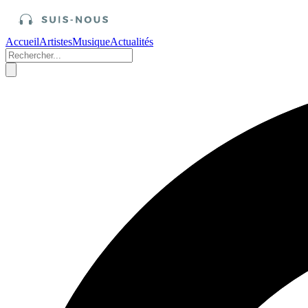
Accueil
Artistes
Musique
Actualités