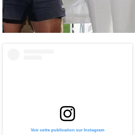
Voir cette publication sur Instagram