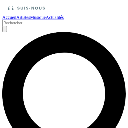
Accueil
Artistes
Musique
Actualités