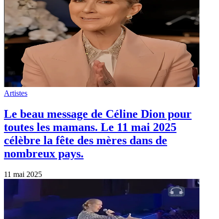
Artistes
Le beau message de Céline Dion pour
toutes les mamans. Le 11 mai 2025
célèbre la fête des mères dans de
nombreux pays.
11 mai 2025