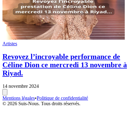
Artistes
Revoyez l’incroyable performance de
Céline Dion ce mercredi 13 novembre à
Riyad.
14 novembre 2024
Mentions légales
•
Politique de confidentialité
© 2026 Suis-Nous. Tous droits réservés.