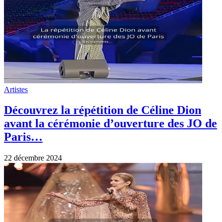
Artistes
Découvrez la répétition de Céline Dion
avant la cérémonie d’ouverture des JO de
Paris…
22 décembre 2024