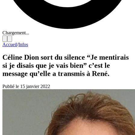
Chargement...
Accueil
/
Infos
Céline Dion sort du silence “Je mentirais
si je disais que je vais bien” c’est le
message qu’elle a transmis à René.
Publié le 15 janvier 2022