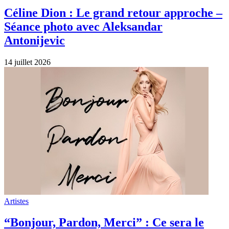
Céline Dion : Le grand retour approche –
Séance photo avec Aleksandar
Antonijevic
14 juillet 2026
Artistes
“Bonjour, Pardon, Merci” : Ce sera le