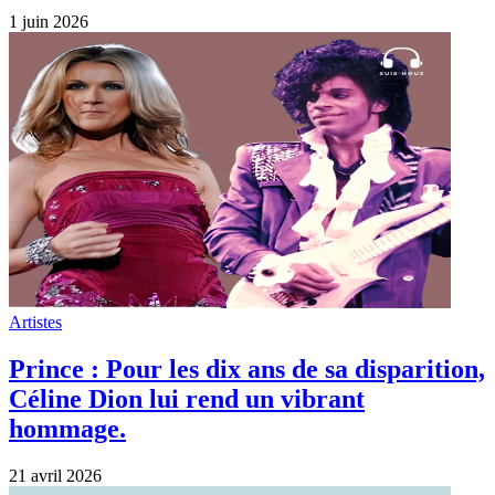
1 juin 2026
Artistes
Prince : Pour les dix ans de sa disparition,
Céline Dion lui rend un vibrant
hommage.
21 avril 2026