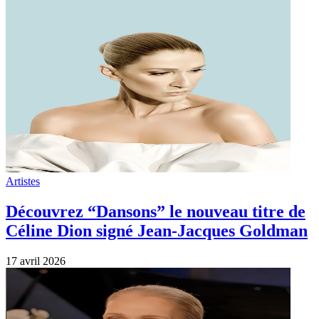
Artistes
Découvrez “Dansons” le nouveau titre de
Céline Dion signé Jean-Jacques Goldman
17 avril 2026