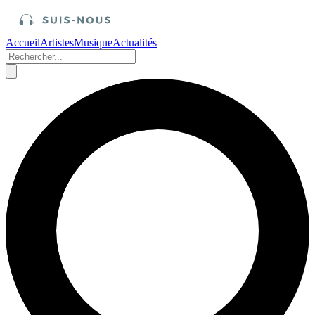
Accueil
Artistes
Musique
Actualités