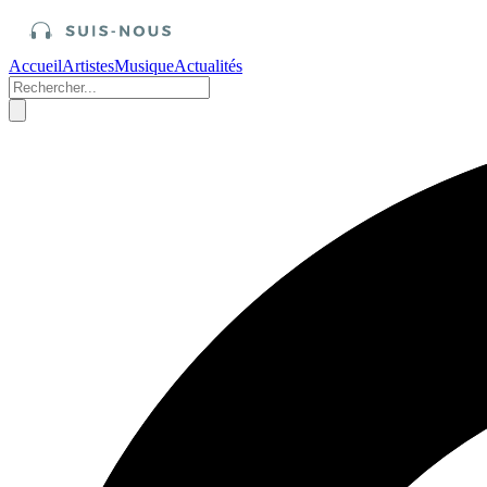
Accueil
Artistes
Musique
Actualités