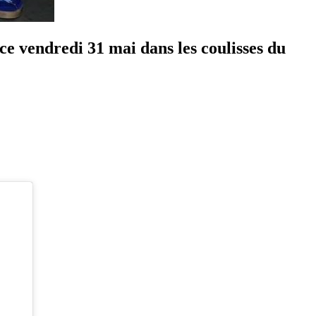
ce vendredi 31 mai dans les coulisses du