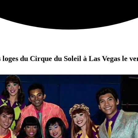
s loges du Cirque du Soleil à Las Vegas le v