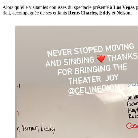
Alors qu’elle visitait les coulisses du spectacle présenté à
Las Vegas
p
riait, accompagnée de ses enfants
René-Charles, Eddy
et
Nelson
.