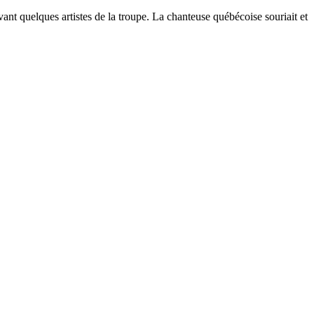
ant quelques artistes de la troupe. La chanteuse québécoise souriait et