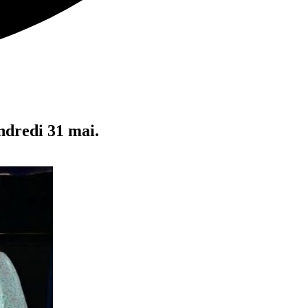
endredi 31 mai.