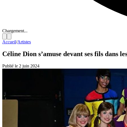
Chargement...
Accueil
/
Artistes
Céline Dion s’amuse devant ses fils dans le
Publié le 2 juin 2024