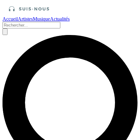
Accueil
Artistes
Musique
Actualités