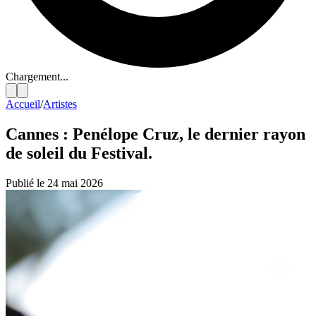
Chargement...
Accueil
/
Artistes
Cannes : Penélope Cruz, le dernier rayon
de soleil du Festival.
Publié le 24 mai 2026