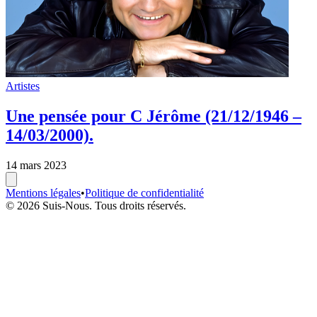
Artistes
Une pensée pour C Jérôme (21/12/1946 –
14/03/2000).
14 mars 2023
Mentions légales
•
Politique de confidentialité
© 2026 Suis-Nous. Tous droits réservés.