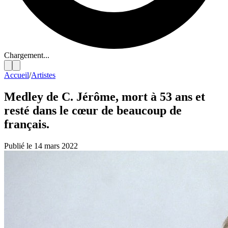
Chargement...
Accueil
/
Artistes
Medley de C. Jérôme, mort à 53 ans et
resté dans le cœur de beaucoup de
français.
Publié le 14 mars 2022