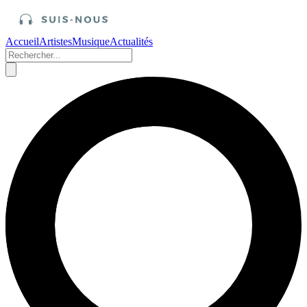
Accueil
Artistes
Musique
Actualités