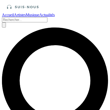
Accueil
Artistes
Musique
Actualités