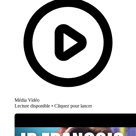
Média Vidéo
Lecture disponible • Cliquez pour lancer