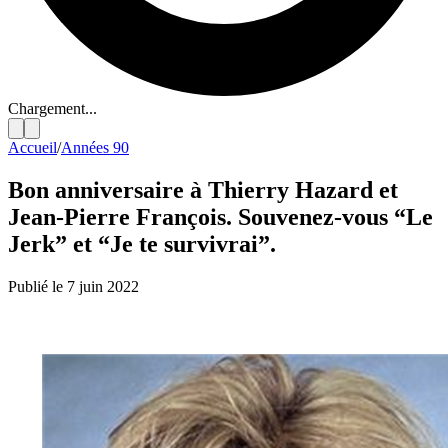
Chargement...
Accueil
/
Années 90
Bon anniversaire à Thierry Hazard et
Jean-Pierre François. Souvenez-vous “Le
Jerk” et “Je te survivrai”.
Publié le 7 juin 2022