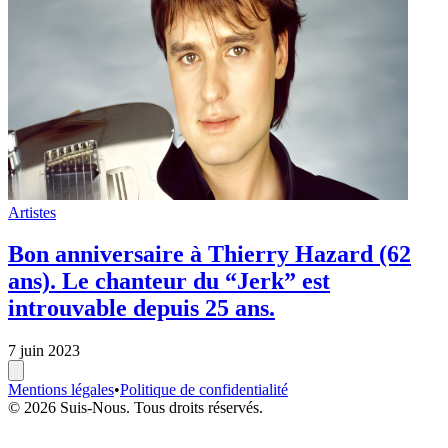
Artistes
Bon anniversaire à Thierry Hazard (62
ans). Le chanteur du “Jerk” est
introuvable depuis 25 ans.
7 juin 2023
Mentions légales
•
Politique de confidentialité
© 2026 Suis-Nous. Tous droits réservés.