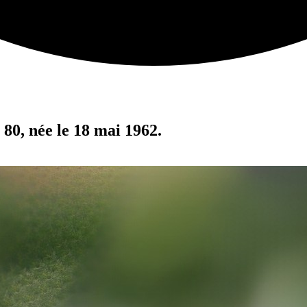
 80, née le 18 mai 1962.