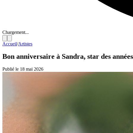
Chargement...
Accueil
/
Artistes
Bon anniversaire à Sandra, star des années
Publié le 18 mai 2026