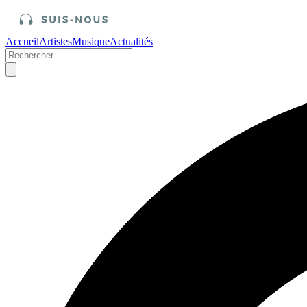
Accueil
Artistes
Musique
Actualités