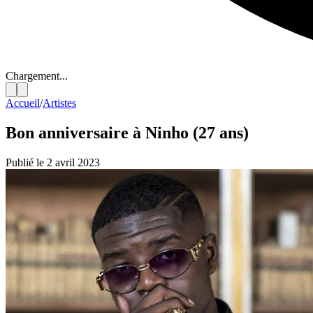
Chargement...
Accueil
/
Artistes
Bon anniversaire à Ninho (27 ans)
Publié le 2 avril 2023