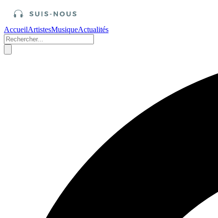
Accueil
Artistes
Musique
Actualités