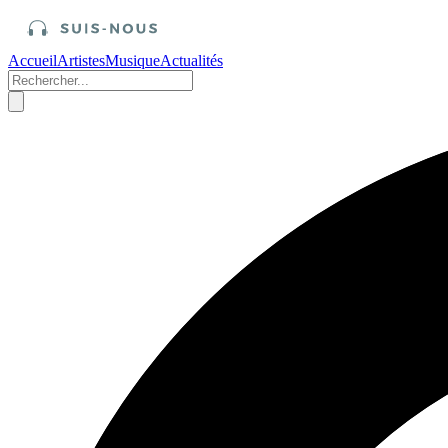
Accueil
Artistes
Musique
Actualités