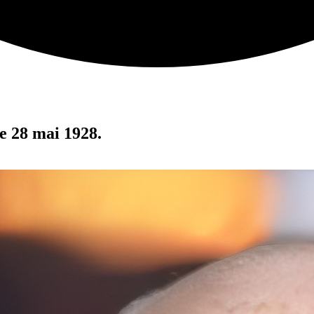
e 28 mai 1928.