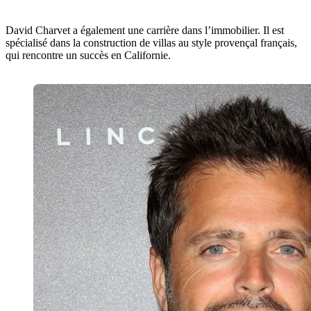
David Charvet a également une carrière dans l’immobilier. Il est
spécialisé dans la construction de villas au style provençal français,
qui rencontre un succès en Californie.