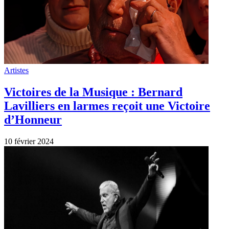
Artistes
Victoires de la Musique : Bernard
Lavilliers en larmes reçoit une Victoire
d’Honneur
10 février 2024