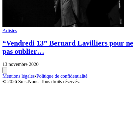
Artistes
“Vendredi 13” Bernard Lavilliers pour ne
pas oublier…
13 novembre 2020
Mentions légales
•
Politique de confidentialité
© 2026 Suis-Nous. Tous droits réservés.