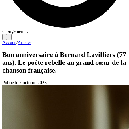
Chargement...
Accueil
/
Artistes
Bon anniversaire à Bernard Lavilliers (77
ans). Le poète rebelle au grand cœur de la
chanson française.
Publié le 7 octobre 2023