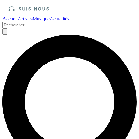
Accueil
Artistes
Musique
Actualités