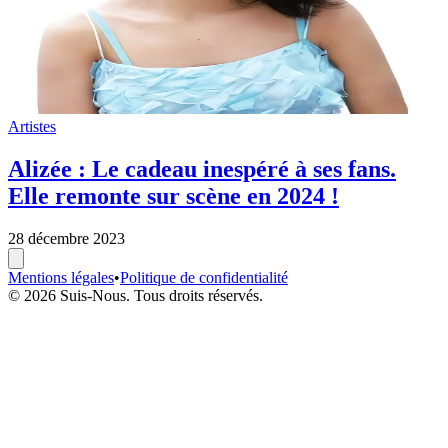
Artistes
Alizée : Le cadeau inespéré à ses fans.
Elle remonte sur scène en 2024 !
28 décembre 2023
Mentions légales
•
Politique de confidentialité
© 2026 Suis-Nous. Tous droits réservés.