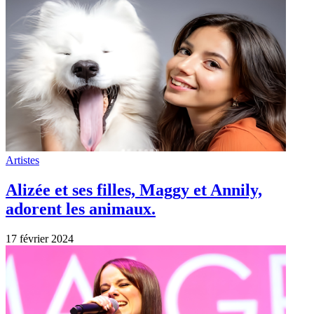
Artistes
Alizée et ses filles, Maggy et Annily,
adorent les animaux.
17 février 2024