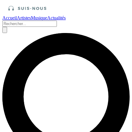
Accueil
Artistes
Musique
Actualités