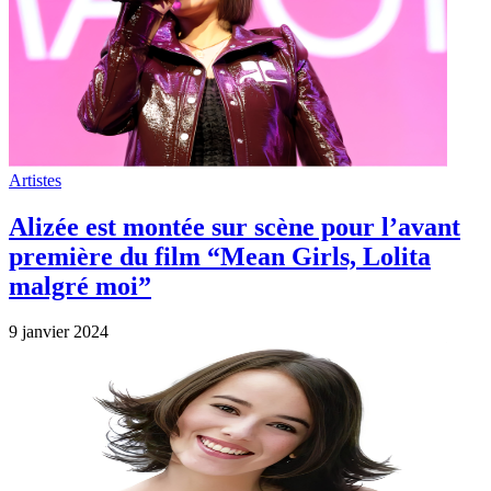
Artistes
Alizée est montée sur scène pour l’avant
première du film “Mean Girls, Lolita
malgré moi”
9 janvier 2024