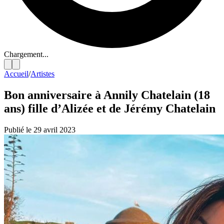
Chargement...
Accueil
/
Artistes
Bon anniversaire à Annily Chatelain (18
ans) fille d’Alizée et de Jérémy Chatelain
Publié le 29 avril 2023