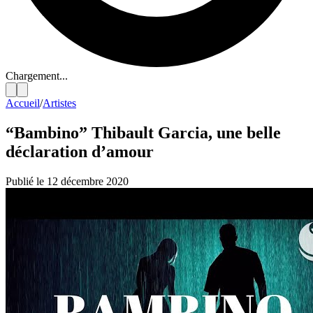
Chargement...
Accueil
/
Artistes
“Bambino” Thibault Garcia, une belle
déclaration d’amour
Publié le 12 décembre 2020