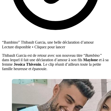
“Bambino” Thibault Garcia, une belle déclaration d’amour
Lecture disponible • Cliquez pour lancer
Thibault Garcia est de retour avec son nouveau titre “
Bambino”
dans lequel il fait une déclaration d’amour à son fils
Maylone
et à sa
femme
Jessica Thivenin
. Le clip réunit d’ailleurs toute la petite
famille heureuse et épanouie.