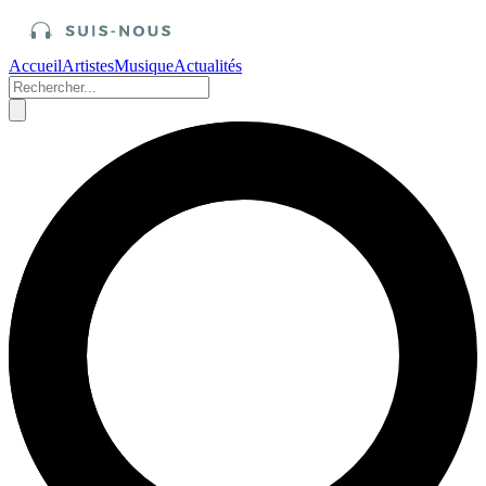
Accueil
Artistes
Musique
Actualités