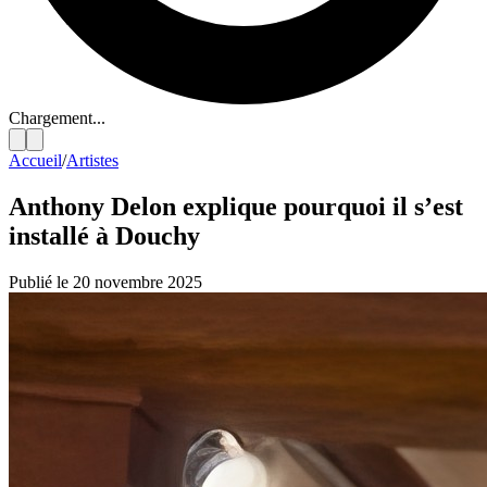
Chargement...
Accueil
/
Artistes
Anthony Delon explique pourquoi il s’est
installé à Douchy
Publié le 20 novembre 2025