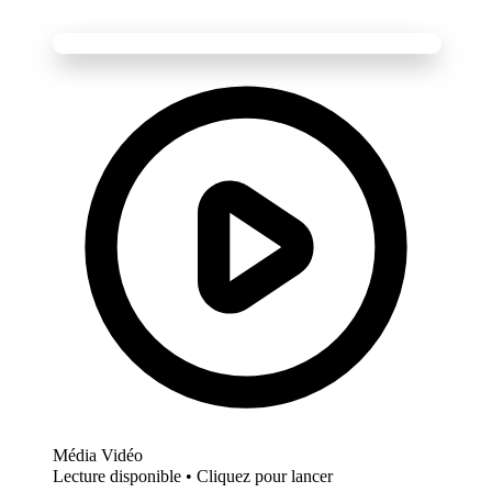
Média Vidéo
Lecture disponible • Cliquez pour lancer