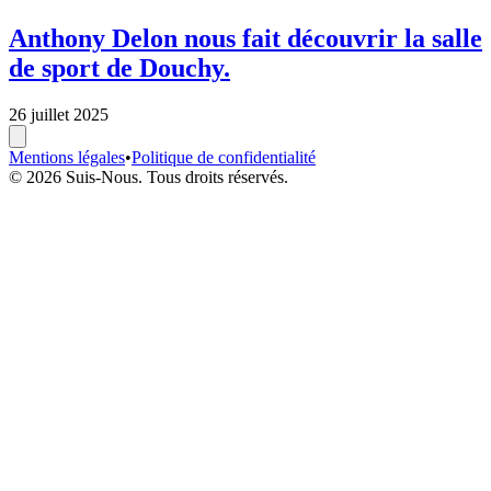
Anthony Delon nous fait découvrir la salle
de sport de Douchy.
26 juillet 2025
Mentions légales
•
Politique de confidentialité
© 2026 Suis-Nous. Tous droits réservés.