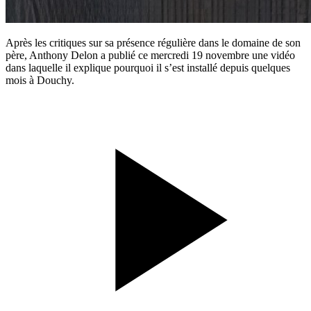
Après les critiques sur sa présence régulière dans le domaine de son
père, Anthony Delon a publié ce mercredi 19 novembre une vidéo
dans laquelle il explique pourquoi il s’est installé depuis quelques
mois à Douchy.