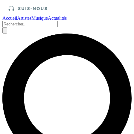
Accueil
Artistes
Musique
Actualités