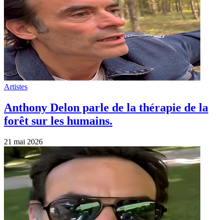
Artistes
Anthony Delon parle de la thérapie de la
forêt sur les humains.
21 mai 2026