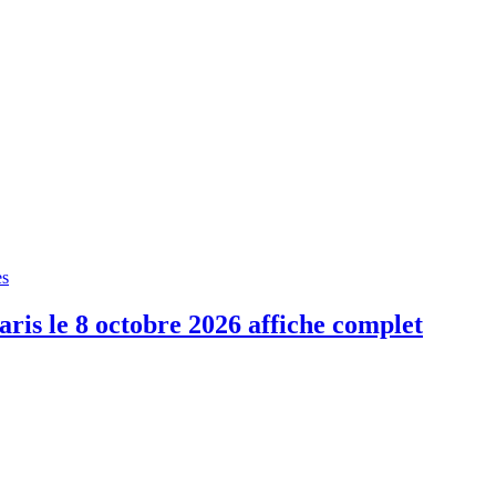
es
aris le 8 octobre 2026 affiche complet