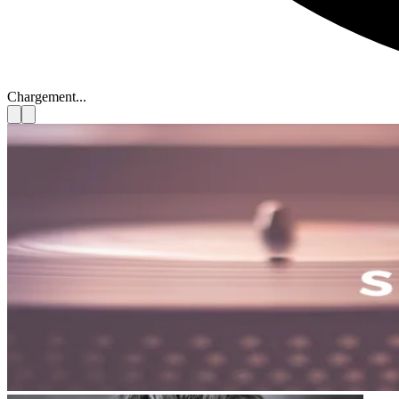
Chargement...