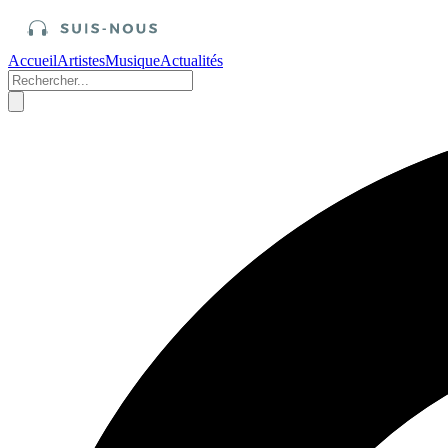
Accueil
Artistes
Musique
Actualités