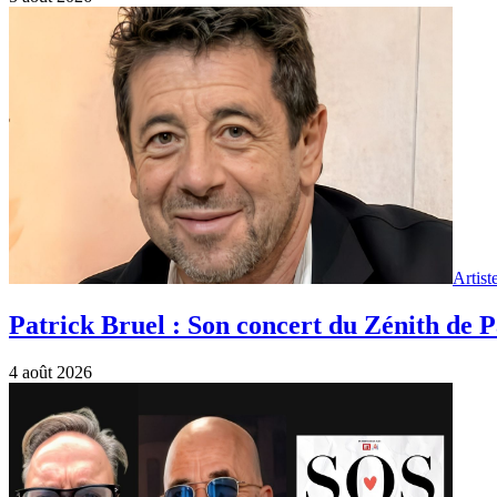
Artist
Patrick Bruel : Son concert du Zénith de P
4 août 2026