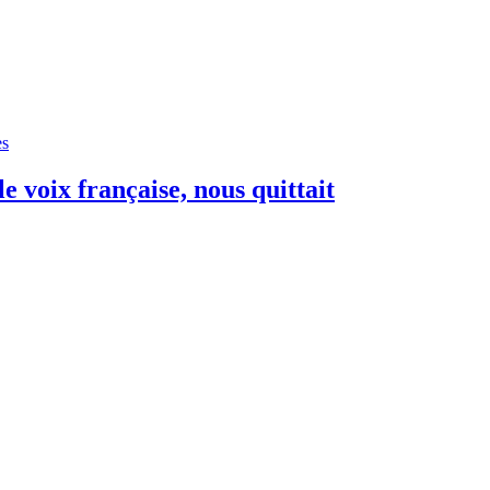
es
le voix française, nous quittait