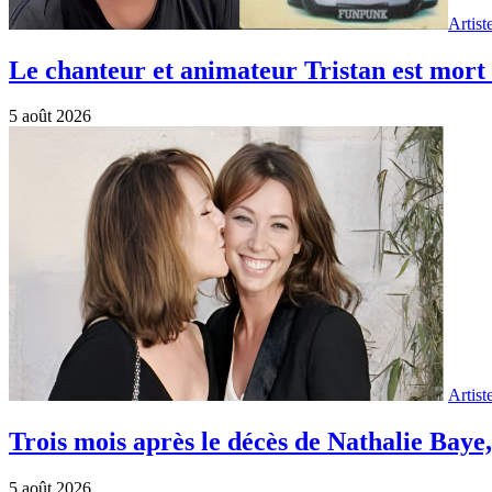
Artist
Le chanteur et animateur Tristan est mort 
5 août 2026
Artist
Trois mois après le décès de Nathalie Ba
5 août 2026