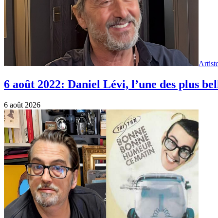
Artist
6 août 2022: Daniel Lévi, l’une des plus bel
6 août 2026