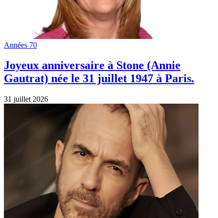
Années 70
Joyeux anniversaire à Stone (Annie
Gautrat) née le 31 juillet 1947 à Paris.
31 juillet 2026