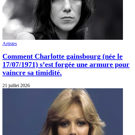
Artistes
Comment Charlotte gainsbourg (née le
17/07/1971) s’est forgée une armure pour
vaincre sa timidité.
21 juillet 2026