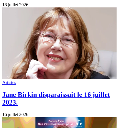
18 juillet 2026
Artistes
Jane Birkin disparaissait le 16 juillet
2023.
16 juillet 2026