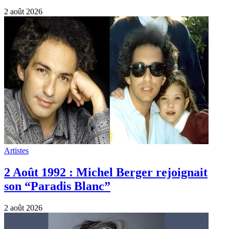
2 août 2026
Artistes
2 Août 1992 : Michel Berger rejoignait
son “Paradis Blanc”
2 août 2026