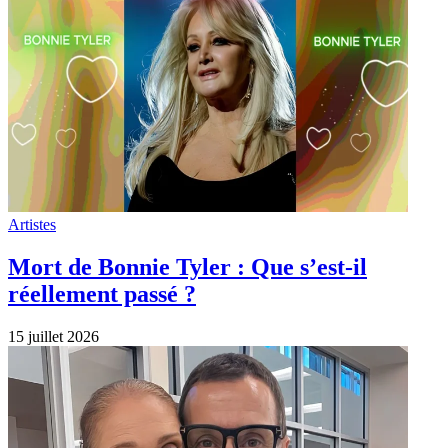
Artistes
Mort de Bonnie Tyler : Que s’est-il
réellement passé ?
15 juillet 2026