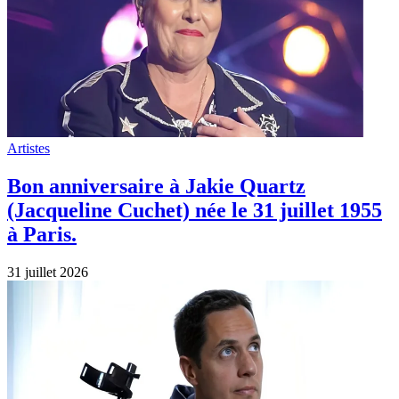
Artistes
Bon anniversaire à Jakie Quartz
(Jacqueline Cuchet) née le 31 juillet 1955
à Paris.
31 juillet 2026