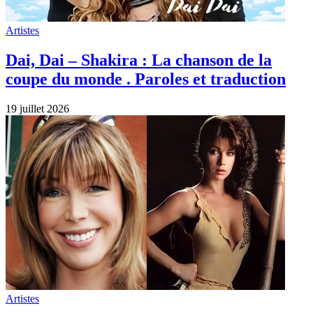
Artistes
Dai, Dai – Shakira : La chanson de la
coupe du monde . Paroles et traduction
19 juillet 2026
Artistes