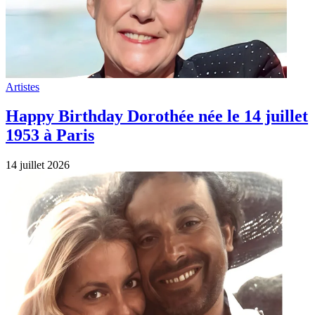
Artistes
Happy Birthday Dorothée née le 14 juillet
1953 à Paris
14 juillet 2026