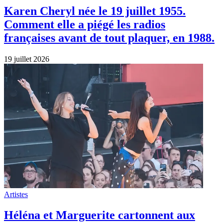
Karen Cheryl née le 19 juillet 1955.
Comment elle a piégé les radios
françaises avant de tout plaquer, en 1988.
19 juillet 2026
Artistes
Héléna et Marguerite cartonnent aux