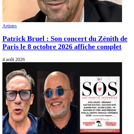
Artistes
Patrick Bruel : Son concert du Zénith de
Paris le 8 octobre 2026 affiche complet
4 août 2026