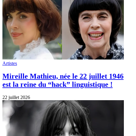
Artistes
Mireille Mathieu, née le 22 juillet 1946
est la reine du “hack” linguistique !
22 juillet 2026