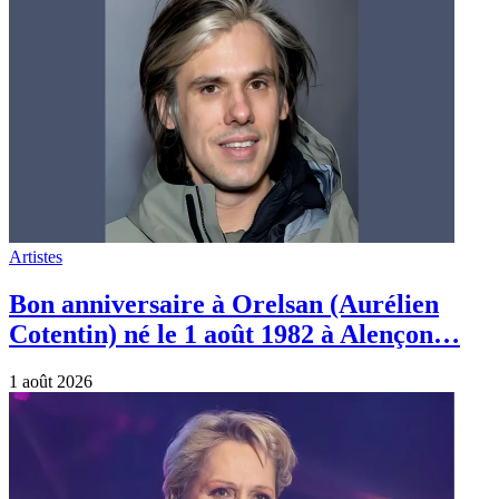
Artistes
Bon anniversaire à Orelsan (Aurélien
Cotentin) né le 1 août 1982 à Alençon…
1 août 2026