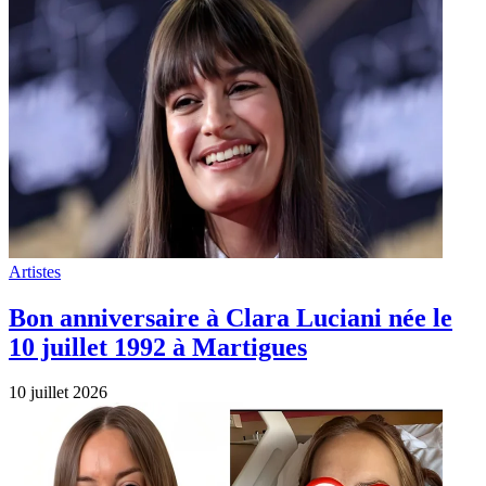
Artistes
Bon anniversaire à Clara Luciani née le
10 juillet 1992 à Martigues
10 juillet 2026