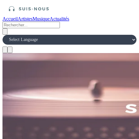
Accueil
Artistes
Musique
Actualités