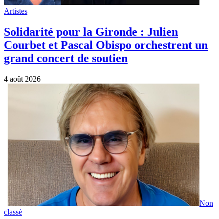
Artistes
Solidarité pour la Gironde : Julien
Courbet et Pascal Obispo orchestrent un
grand concert de soutien
4 août 2026
Non
classé