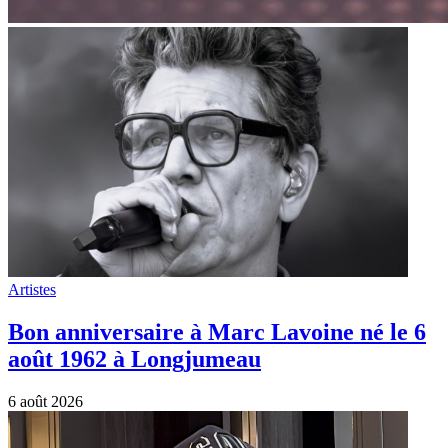
Artistes
Bon anniversaire à Marc Lavoine né le 6
août 1962 à Longjumeau
6 août 2026