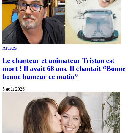
Artistes
Le chanteur et animateur Tristan est
mort ! Il avait 68 ans. Il chantait “Bonne
bonne humeur ce matin”
5 août 2026