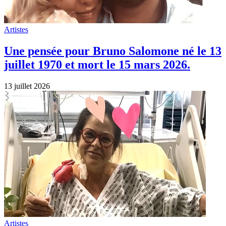
Artistes
Une pensée pour Bruno Salomone né le 13
juillet 1970 et mort le 15 mars 2026.
13 juillet 2026
Artistes