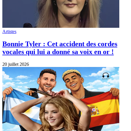
Artistes
Bonnie Tyler : Cet accident des cordes
vocales qui lui a donné sa voix en or !
20 juillet 2026