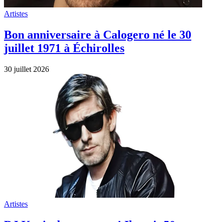
Artistes
Bon anniversaire à Calogero né le 30
juillet 1971 à Échirolles
30 juillet 2026
Artistes