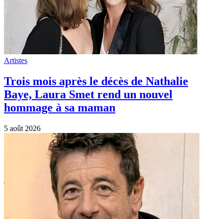
Artistes
Trois mois après le décès de Nathalie
Baye, Laura Smet rend un nouvel
hommage à sa maman
5 août 2026