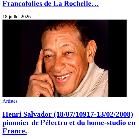
Francofolies de La Rochelle…
18 juillet 2026
Artistes
Henri Salvador (18/07/10917-13/02/2008)
pionnier de l’électro et du home‑studio en
France.