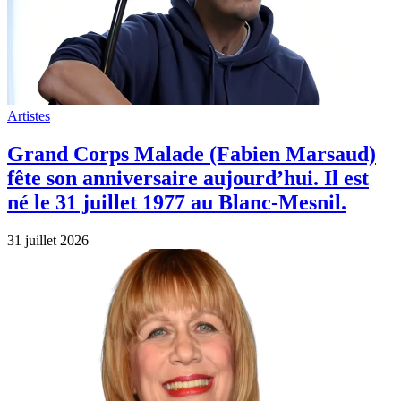
Artistes
Grand Corps Malade (Fabien Marsaud)
fête son anniversaire aujourd’hui. Il est
né le 31 juillet 1977 au Blanc-Mesnil.
31 juillet 2026