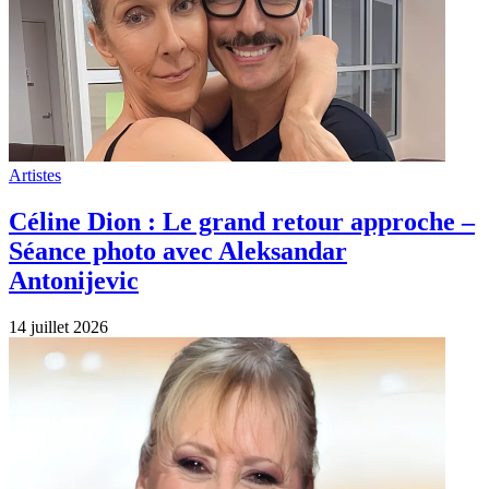
Artistes
Céline Dion : Le grand retour approche –
Séance photo avec Aleksandar
Antonijevic
14 juillet 2026