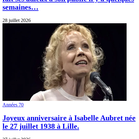
semaines…
28 juillet 2026
Années 70
Joyeux anniversaire à Isabelle Aubret née
le 27 juillet 1938 à Lille.