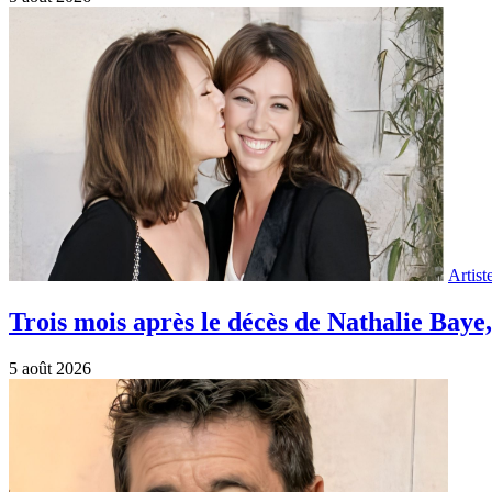
Artist
Trois mois après le décès de Nathalie Ba
5 août 2026