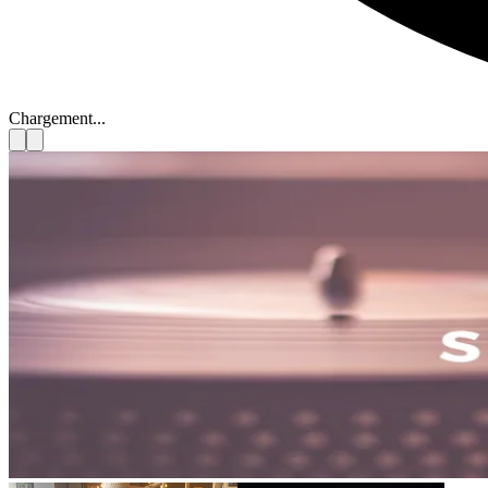
Chargement...