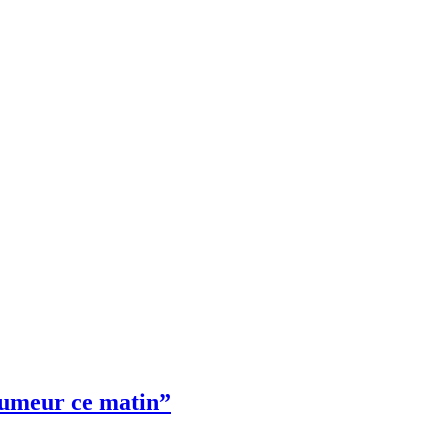
 humeur ce matin”