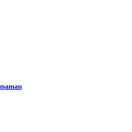
a maman