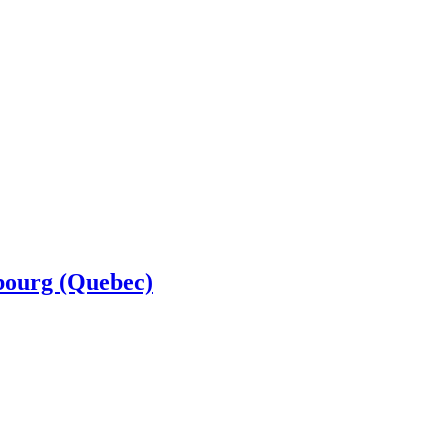
sbourg (Quebec)