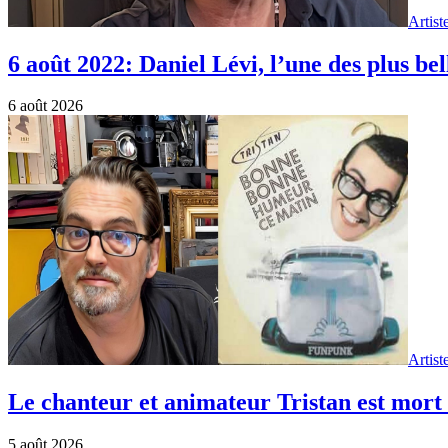
Artist
6 août 2022: Daniel Lévi, l’une des plus bel
6 août 2026
Artist
Le chanteur et animateur Tristan est mort 
5 août 2026