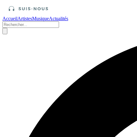
Accueil
Artistes
Musique
Actualités