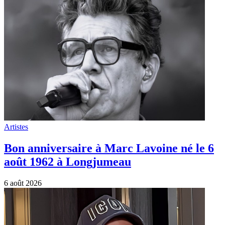
Artistes
Bon anniversaire à Marc Lavoine né le 6
août 1962 à Longjumeau
6 août 2026