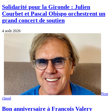
Solidarité pour la Gironde : Julien
Courbet et Pascal Obispo orchestrent un
grand concert de soutien
4 août 2026
Non
classé
Bon anniversaire à François Valery