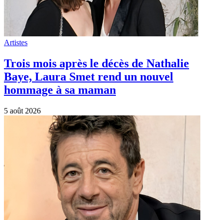
Artistes
Trois mois après le décès de Nathalie
Baye, Laura Smet rend un nouvel
hommage à sa maman
5 août 2026