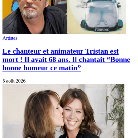
Artistes
Le chanteur et animateur Tristan est
mort ! Il avait 68 ans. Il chantait “Bonne
bonne humeur ce matin”
5 août 2026