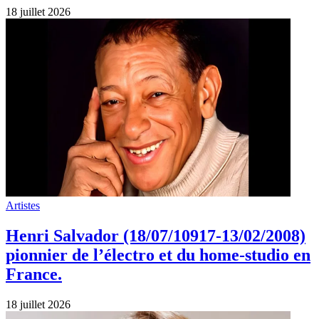
18 juillet 2026
Artistes
Henri Salvador (18/07/10917-13/02/2008)
pionnier de l’électro et du home‑studio en
France.
18 juillet 2026