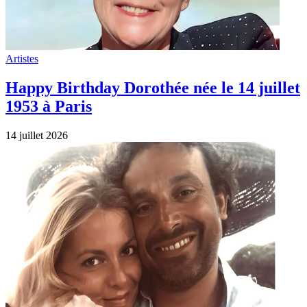
Artistes
Happy Birthday Dorothée née le 14 juillet
1953 à Paris
14 juillet 2026