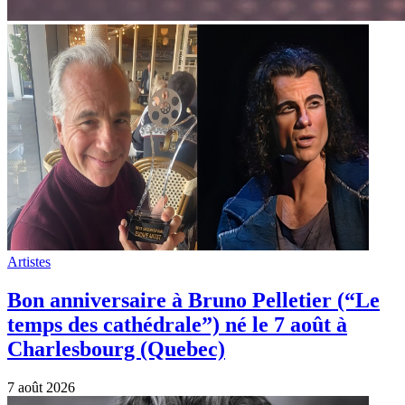
Artistes
Bon anniversaire à Bruno Pelletier (“Le
temps des cathédrale”) né le 7 août à
Charlesbourg (Quebec)
7 août 2026