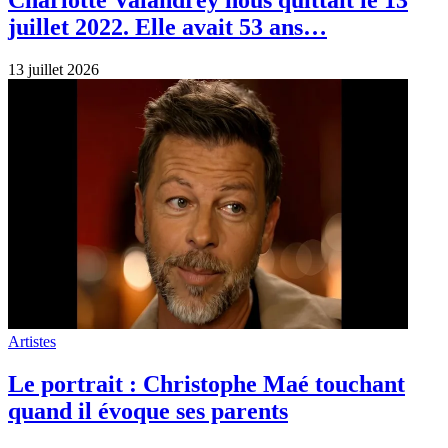
juillet 2022. Elle avait 53 ans…
13 juillet 2026
Artistes
Le portrait : Christophe Maé touchant
quand il évoque ses parents