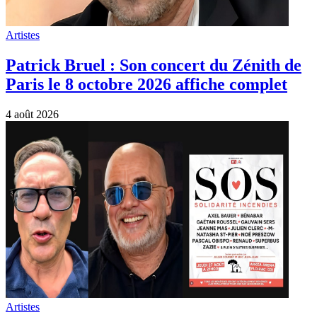
Artistes
Patrick Bruel : Son concert du Zénith de
Paris le 8 octobre 2026 affiche complet
4 août 2026
Artistes