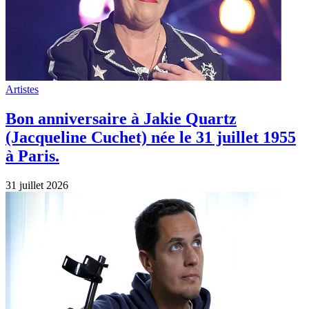
Artistes
Bon anniversaire à Jakie Quartz
(Jacqueline Cuchet) née le 31 juillet 1955
à Paris.
31 juillet 2026