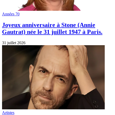
Années 70
Joyeux anniversaire à Stone (Annie
Gautrat) née le 31 juillet 1947 à Paris.
31 juillet 2026
Artistes