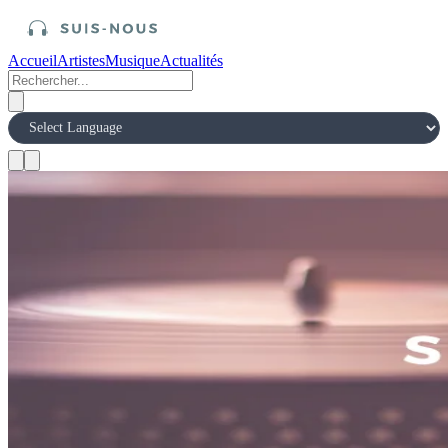
Accueil
Artistes
Musique
Actualités