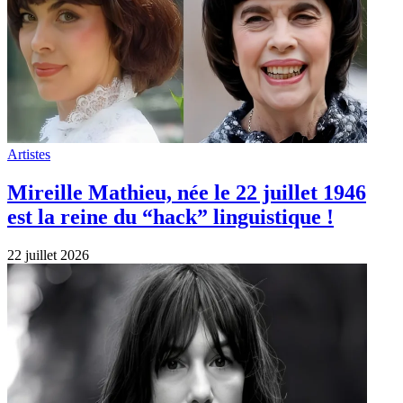
Artistes
Mireille Mathieu, née le 22 juillet 1946
est la reine du “hack” linguistique !
22 juillet 2026