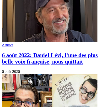
Artistes
6 août 2022: Daniel Lévi, l’une des plus
belle voix française, nous quittait
6 août 2026