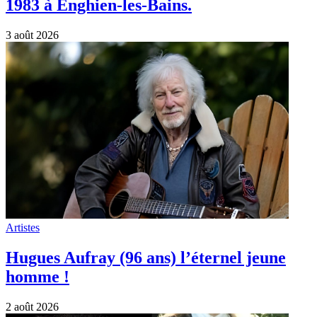
1983 à Enghien-les-Bains.
3 août 2026
Artistes
Hugues Aufray (96 ans) l’éternel jeune
homme !
2 août 2026