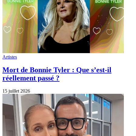
Artistes
Mort de Bonnie Tyler : Que s’est-il
réellement passé ?
15 juillet 2026