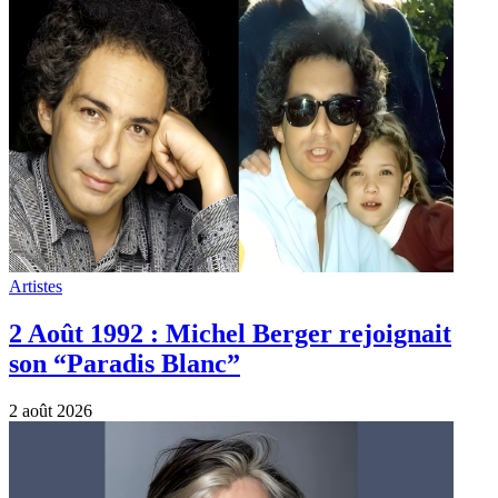
Artistes
2 Août 1992 : Michel Berger rejoignait
son “Paradis Blanc”
2 août 2026