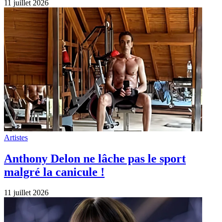
11 juillet 2026
Artistes
Anthony Delon ne lâche pas le sport
malgré la canicule !
11 juillet 2026