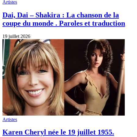
Artistes
Dai, Dai – Shakira : La chanson de la
coupe du monde . Paroles et traduction
19 juillet 2026
Artistes
Karen Cheryl née le 19 juillet 1955.