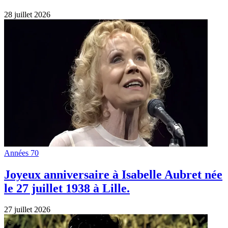
28 juillet 2026
Années 70
Joyeux anniversaire à Isabelle Aubret née
le 27 juillet 1938 à Lille.
27 juillet 2026