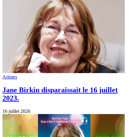
Artistes
Jane Birkin disparaissait le 16 juillet
2023.
16 juillet 2026