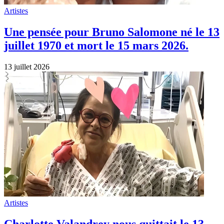
Artistes
Une pensée pour Bruno Salomone né le 13
juillet 1970 et mort le 15 mars 2026.
13 juillet 2026
Artistes
Charlotte Valandrey nous quittait le 13