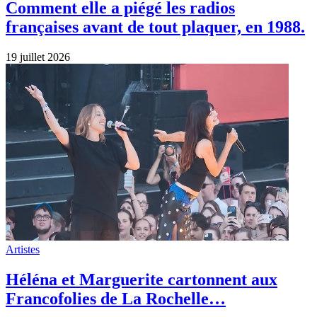
Comment elle a piégé les radios
françaises avant de tout plaquer, en 1988.
19 juillet 2026
Artistes
Héléna et Marguerite cartonnent aux
Francofolies de La Rochelle…