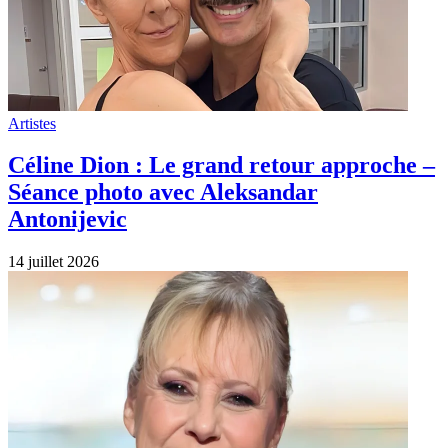
Artistes
Céline Dion : Le grand retour approche –
Séance photo avec Aleksandar
Antonijevic
14 juillet 2026