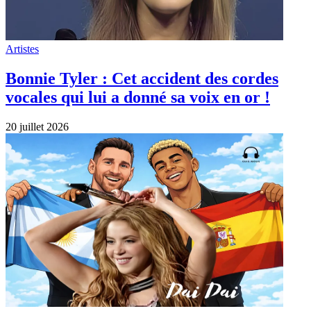
Artistes
Bonnie Tyler : Cet accident des cordes
vocales qui lui a donné sa voix en or !
20 juillet 2026