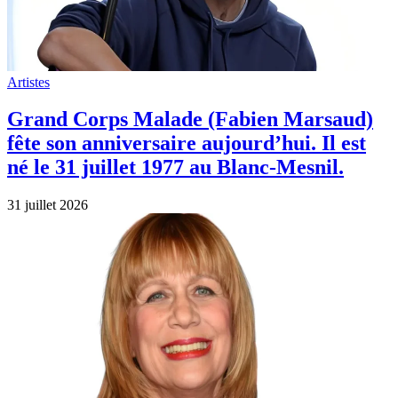
Artistes
Grand Corps Malade (Fabien Marsaud)
fête son anniversaire aujourd’hui. Il est
né le 31 juillet 1977 au Blanc-Mesnil.
31 juillet 2026