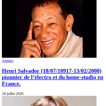
Artistes
Jane Birkin disparaissait le 16 juillet
2023.
16 juillet 2026