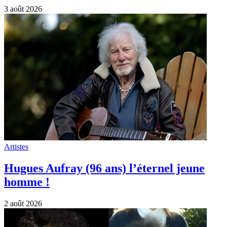
Artistes
2 Août 1992 : Michel Berger rejoignait
son “Paradis Blanc”
2 août 2026