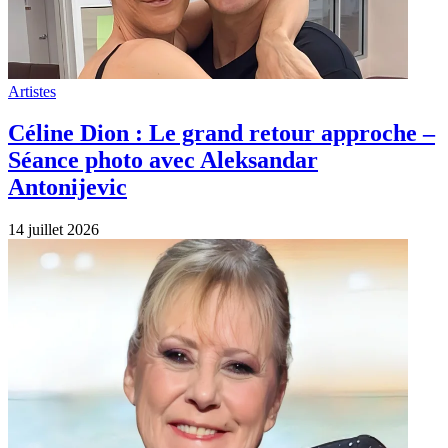
Artistes
Happy Birthday Dorothée née le 14 juillet
1953 à Paris
14 juillet 2026