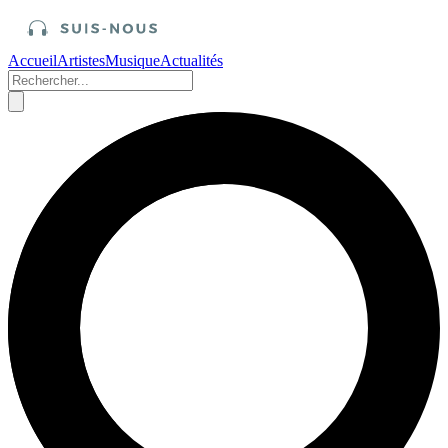
Accueil
Artistes
Musique
Actualités