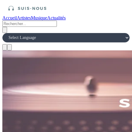
Accueil
Artistes
Musique
Actualités