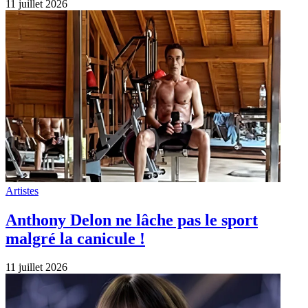
11 juillet 2026
Artistes
Anthony Delon ne lâche pas le sport
malgré la canicule !
11 juillet 2026