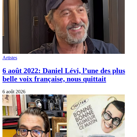
Artistes
6 août 2022: Daniel Lévi, l’une des plus
belle voix française, nous quittait
6 août 2026