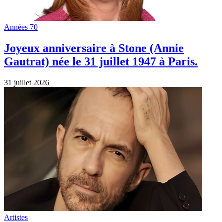
Années 70
Joyeux anniversaire à Stone (Annie
Gautrat) née le 31 juillet 1947 à Paris.
31 juillet 2026
Artistes