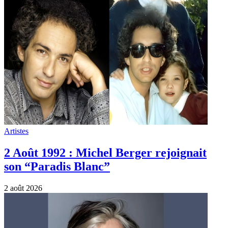
Artistes
2 Août 1992 : Michel Berger rejoignait
son “Paradis Blanc”
2 août 2026