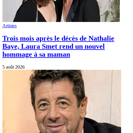
Artistes
Trois mois après le décès de Nathalie
Baye, Laura Smet rend un nouvel
hommage à sa maman
5 août 2026