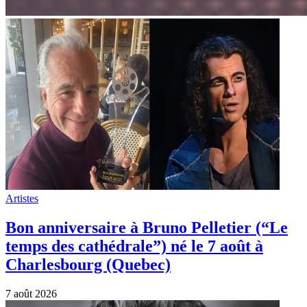
Artistes
Bon anniversaire à Bruno Pelletier (“Le
temps des cathédrale”) né le 7 août à
Charlesbourg (Quebec)
7 août 2026