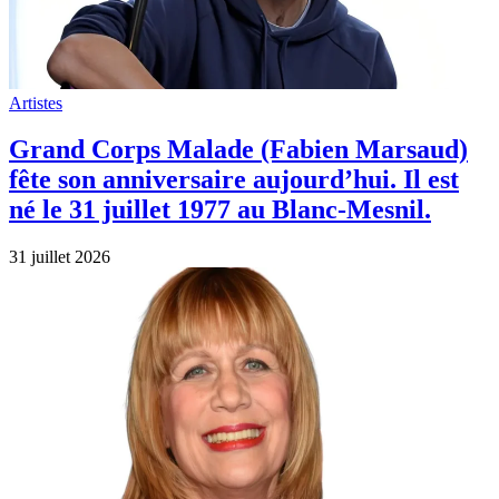
Artistes
Grand Corps Malade (Fabien Marsaud)
fête son anniversaire aujourd’hui. Il est
né le 31 juillet 1977 au Blanc-Mesnil.
31 juillet 2026