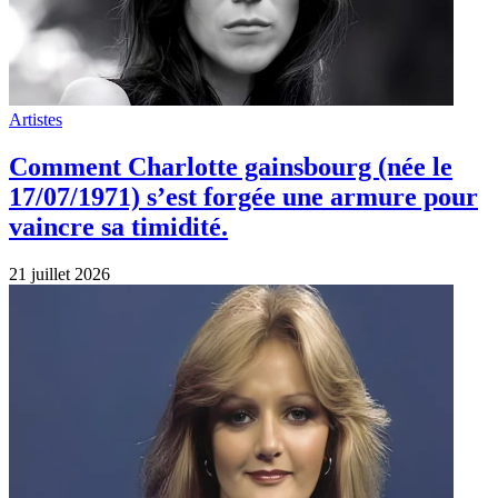
Artistes
Comment Charlotte gainsbourg (née le
17/07/1971) s’est forgée une armure pour
vaincre sa timidité.
21 juillet 2026