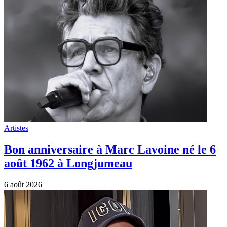
Artistes
Bon anniversaire à Marc Lavoine né le 6
août 1962 à Longjumeau
6 août 2026