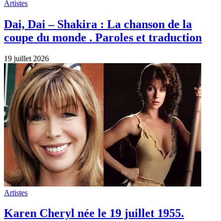
Artistes
Dai, Dai – Shakira : La chanson de la
coupe du monde . Paroles et traduction
19 juillet 2026
Artistes
Karen Cheryl née le 19 juillet 1955.