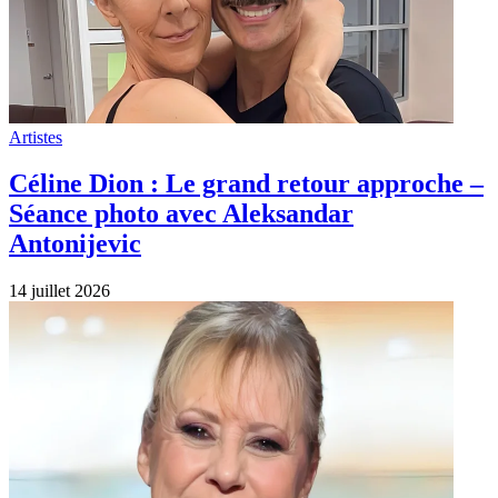
Artistes
Céline Dion : Le grand retour approche –
Séance photo avec Aleksandar
Antonijevic
14 juillet 2026