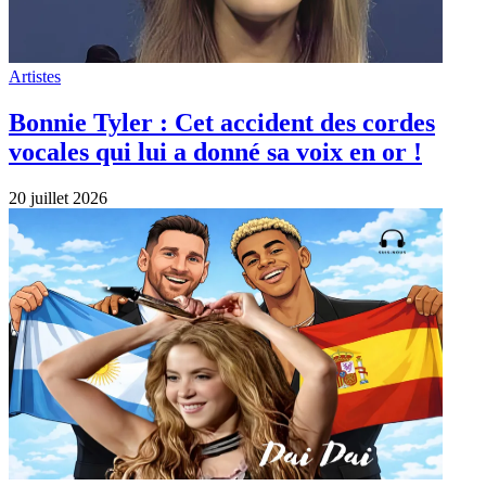
Artistes
Bonnie Tyler : Cet accident des cordes
vocales qui lui a donné sa voix en or !
20 juillet 2026