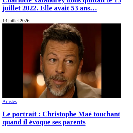
juillet 2022. Elle avait 53 ans…
13 juillet 2026
Artistes
Le portrait : Christophe Maé touchant
quand il évoque ses parents