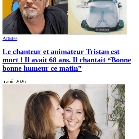
Artistes
Le chanteur et animateur Tristan est
mort ! Il avait 68 ans. Il chantait “Bonne
bonne humeur ce matin”
5 août 2026