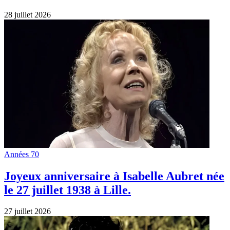
28 juillet 2026
Années 70
Joyeux anniversaire à Isabelle Aubret née
le 27 juillet 1938 à Lille.
27 juillet 2026