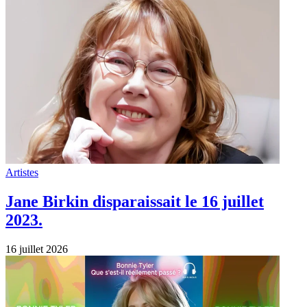
Artistes
Jane Birkin disparaissait le 16 juillet
2023.
16 juillet 2026