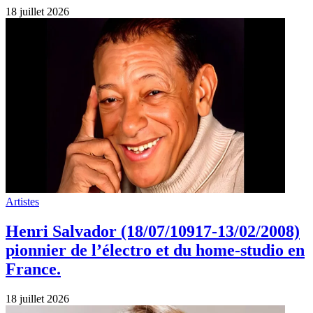
18 juillet 2026
Artistes
Henri Salvador (18/07/10917-13/02/2008)
pionnier de l’électro et du home‑studio en
France.
18 juillet 2026