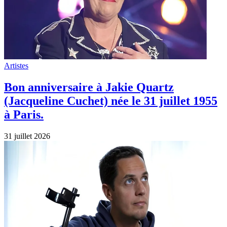
Artistes
Bon anniversaire à Jakie Quartz
(Jacqueline Cuchet) née le 31 juillet 1955
à Paris.
31 juillet 2026