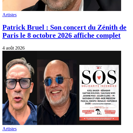
Artistes
Patrick Bruel : Son concert du Zénith de
Paris le 8 octobre 2026 affiche complet
4 août 2026
Artistes