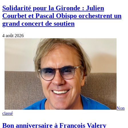
Solidarité pour la Gironde : Julien
Courbet et Pascal Obispo orchestrent un
grand concert de soutien
4 août 2026
Non
classé
Bon anniversaire à François Valery