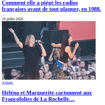
Comment elle a piégé les radios
françaises avant de tout plaquer, en 1988.
19 juillet 2026
Artistes
Héléna et Marguerite cartonnent aux
Francofolies de La Rochelle…