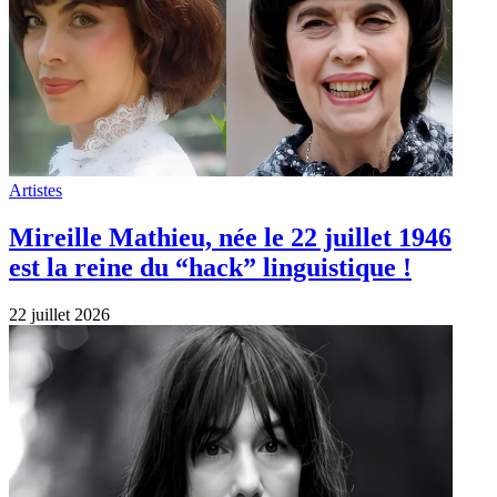
Artistes
Mireille Mathieu, née le 22 juillet 1946
est la reine du “hack” linguistique !
22 juillet 2026