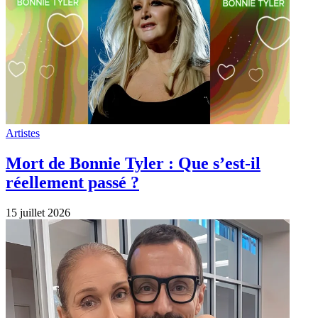
Artistes
Mort de Bonnie Tyler : Que s’est-il
réellement passé ?
15 juillet 2026