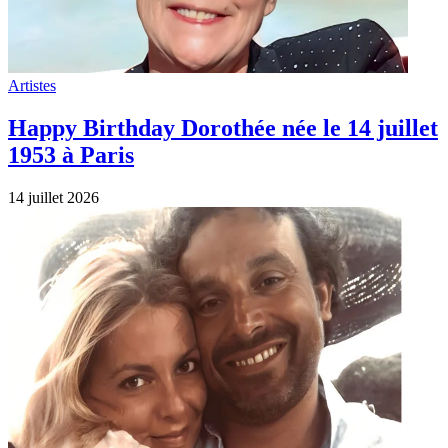
Artistes
Happy Birthday Dorothée née le 14 juillet
1953 à Paris
14 juillet 2026