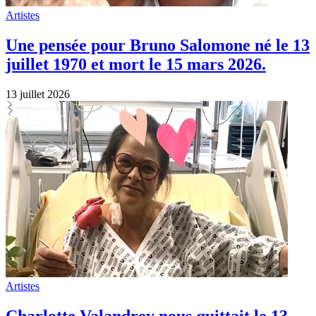
Artistes
Une pensée pour Bruno Salomone né le 13
juillet 1970 et mort le 15 mars 2026.
13 juillet 2026
Artistes
Charlotte Valandrey nous quittait le 13