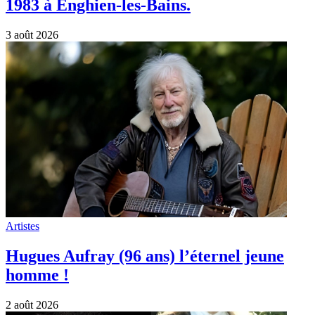
1983 à Enghien-les-Bains.
3 août 2026
Artistes
Hugues Aufray (96 ans) l’éternel jeune
homme !
2 août 2026