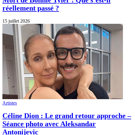
réellement passé ?
15 juillet 2026
Artistes
Céline Dion : Le grand retour approche –
Séance photo avec Aleksandar
Antonijevic