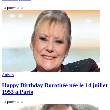
14 juillet 2026
Artistes
Happy Birthday Dorothée née le 14 juillet
1953 à Paris
14 juillet 2026