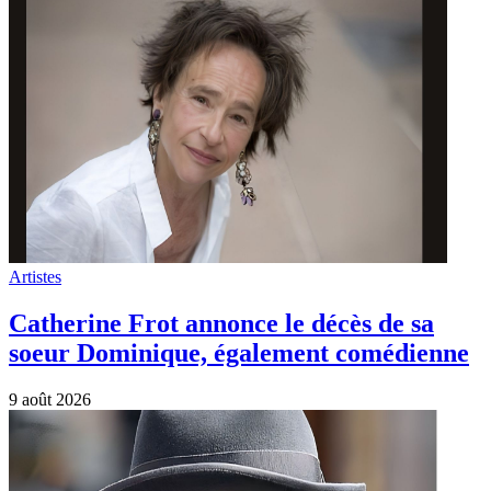
Artistes
Catherine Frot annonce le décès de sa
soeur Dominique, également comédienne
9 août 2026