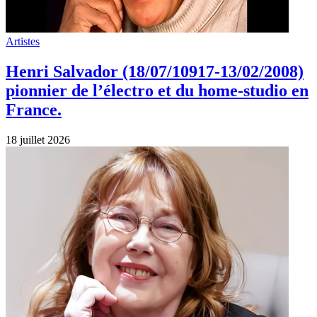
Artistes
Henri Salvador (18/07/10917-13/02/2008)
pionnier de l’électro et du home‑studio en
France.
18 juillet 2026