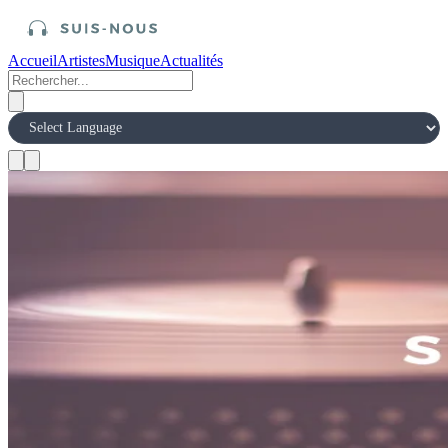
Accueil
Artistes
Musique
Actualités