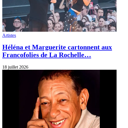
Artistes
Héléna et Marguerite cartonnent aux
Francofolies de La Rochelle…
18 juillet 2026