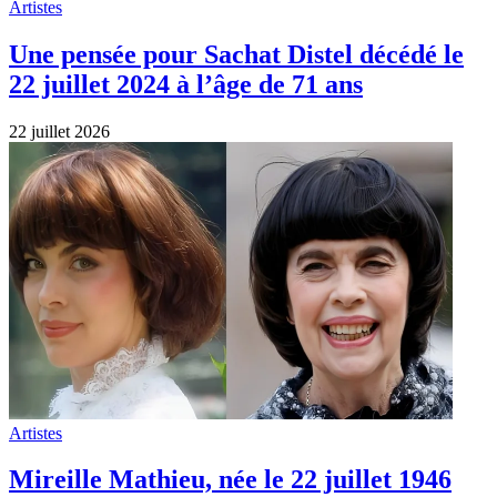
Artistes
Une pensée pour Sachat Distel décédé le
22 juillet 2024 à l’âge de 71 ans
22 juillet 2026
Artistes
Mireille Mathieu, née le 22 juillet 1946