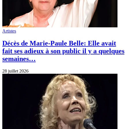
Artistes
Décès de Marie-Paule Belle: Elle avait
fait ses adieux à son public il y a quelques
semaines…
28 juillet 2026