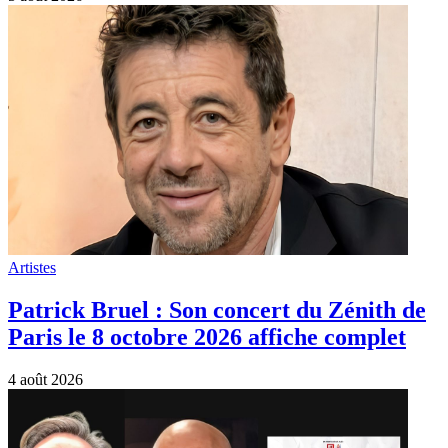
Artistes
Patrick Bruel : Son concert du Zénith de
Paris le 8 octobre 2026 affiche complet
4 août 2026