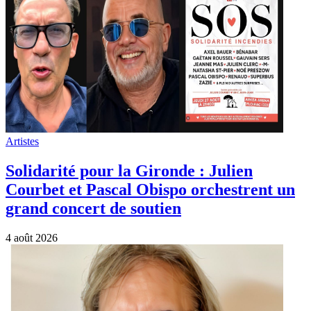
Artistes
Solidarité pour la Gironde : Julien
Courbet et Pascal Obispo orchestrent un
grand concert de soutien
4 août 2026