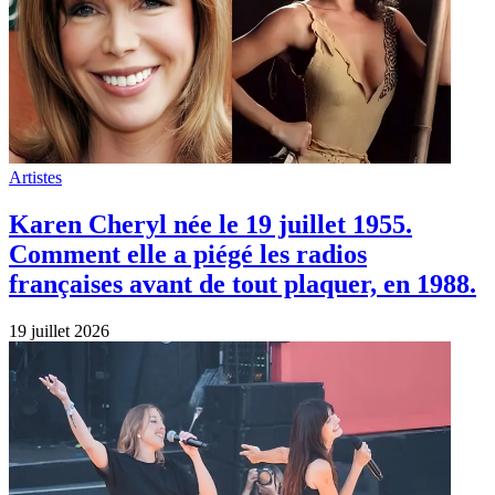
Artistes
Karen Cheryl née le 19 juillet 1955.
Comment elle a piégé les radios
françaises avant de tout plaquer, en 1988.
19 juillet 2026