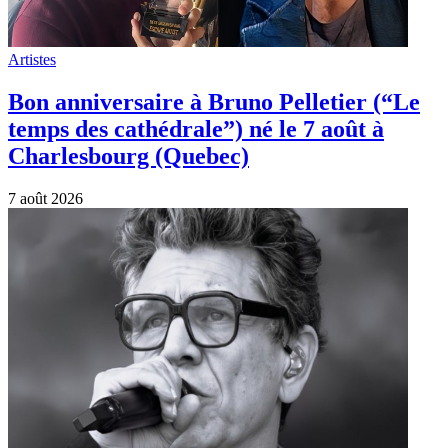
Artistes
Bon anniversaire à Bruno Pelletier (“Le
temps des cathédrale”) né le 7 août à
Charlesbourg (Quebec)
7 août 2026