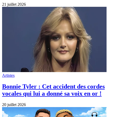
21 juillet 2026
Artistes
Bonnie Tyler : Cet accident des cordes
vocales qui lui a donné sa voix en or !
20 juillet 2026