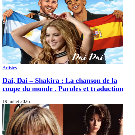
Artistes
Dai, Dai – Shakira : La chanson de la
coupe du monde . Paroles et traduction
19 juillet 2026