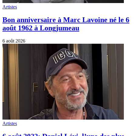
Artistes
Bon anniversaire à Marc Lavoine né le 6
août 1962 à Longjumeau
6 août 2026
Artistes