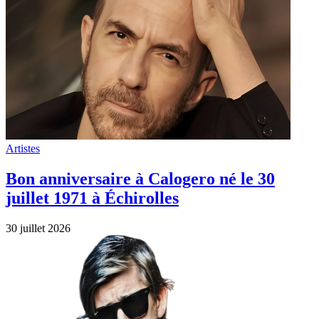
Artistes
Bon anniversaire à Calogero né le 30
juillet 1971 à Échirolles
30 juillet 2026