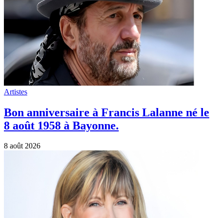
Artistes
Bon anniversaire à Francis Lalanne né le
8 août 1958 à Bayonne.
8 août 2026