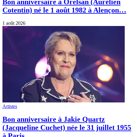
Bon anniversaire à Orelsan (Aurélien
Cotentin) né le 1 août 1982 à Alençon…
1 août 2026
Artistes
Bon anniversaire à Jakie Quartz
(Jacqueline Cuchet) née le 31 juillet 1955
à Paris.