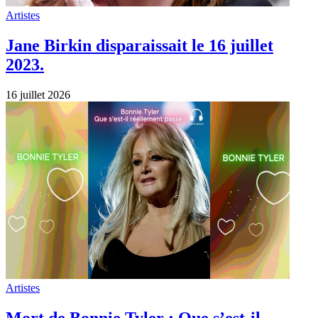
Artistes
Jane Birkin disparaissait le 16 juillet
2023.
16 juillet 2026
Artistes
Mort de Bonnie Tyler : Que s’est-il