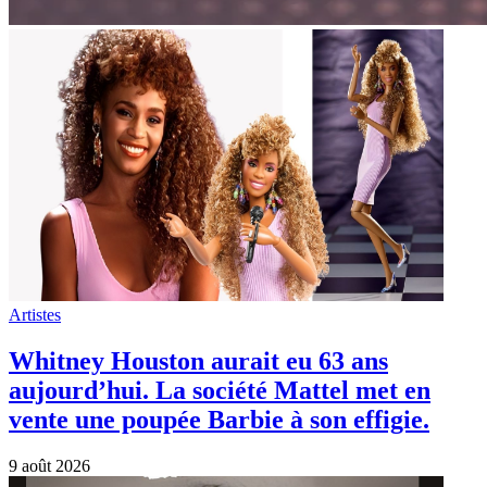
Artistes
Whitney Houston aurait eu 63 ans
aujourd’hui. La société Mattel met en
vente une poupée Barbie à son effigie.
9 août 2026