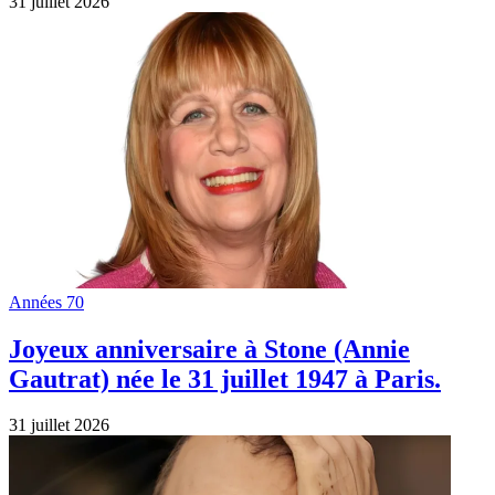
31 juillet 2026
Années 70
Joyeux anniversaire à Stone (Annie
Gautrat) née le 31 juillet 1947 à Paris.
31 juillet 2026