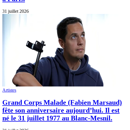
31 juillet 2026
Artistes
Grand Corps Malade (Fabien Marsaud)
fête son anniversaire aujourd’hui. Il est
né le 31 juillet 1977 au Blanc-Mesnil.