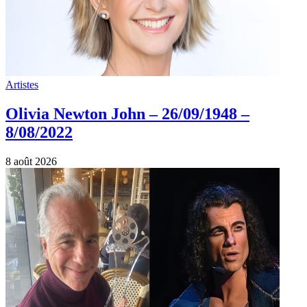
Artistes
Olivia Newton John – 26/09/1948 –
8/08/2022
8 août 2026