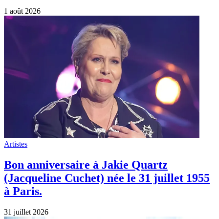
1 août 2026
Artistes
Bon anniversaire à Jakie Quartz
(Jacqueline Cuchet) née le 31 juillet 1955
à Paris.
31 juillet 2026