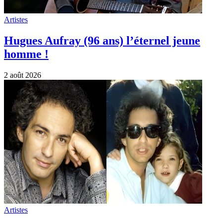
Artistes
Hugues Aufray (96 ans) l’éternel jeune
homme !
2 août 2026
Artistes