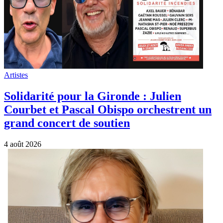
Artistes
Solidarité pour la Gironde : Julien
Courbet et Pascal Obispo orchestrent un
grand concert de soutien
4 août 2026