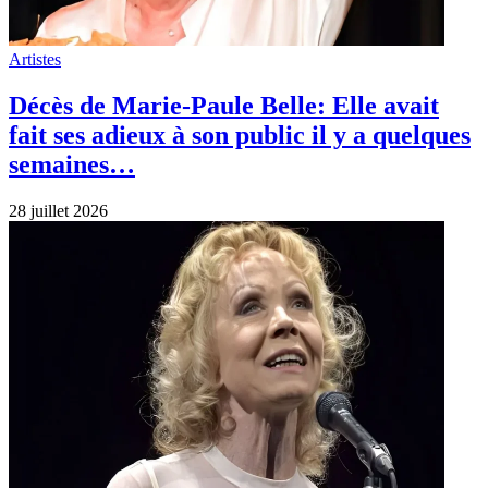
Artistes
Décès de Marie-Paule Belle: Elle avait
fait ses adieux à son public il y a quelques
semaines…
28 juillet 2026