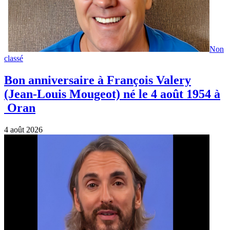
Non
classé
Bon anniversaire à François Valery
(Jean-Louis Mougeot) né le 4 août 1954 à
Oran
4 août 2026