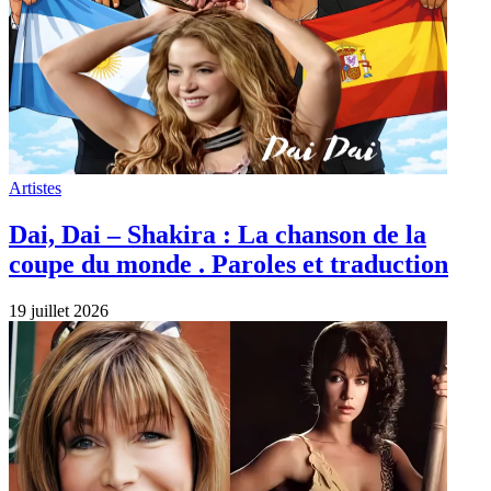
Artistes
Dai, Dai – Shakira : La chanson de la
coupe du monde . Paroles et traduction
19 juillet 2026