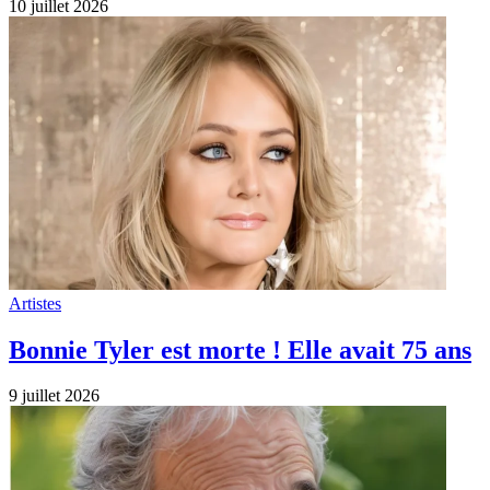
10 juillet 2026
Artistes
Bonnie Tyler est morte ! Elle avait 75 ans
9 juillet 2026