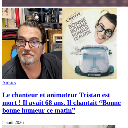
Artistes
Le chanteur et animateur Tristan est
mort ! Il avait 68 ans. Il chantait “Bonne
bonne humeur ce matin”
5 août 2026