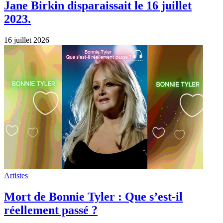
Jane Birkin disparaissait le 16 juillet
2023.
16 juillet 2026
Artistes
Mort de Bonnie Tyler : Que s’est-il
réellement passé ?