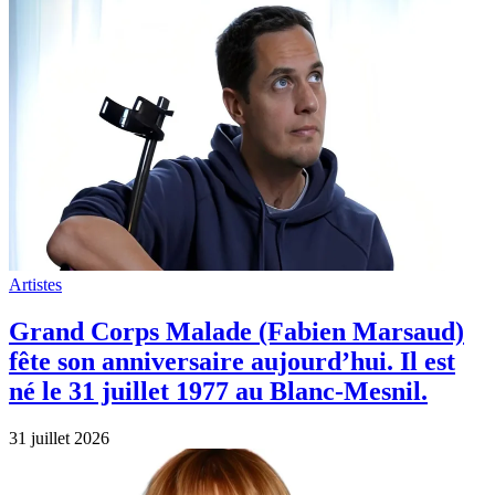
Artistes
Grand Corps Malade (Fabien Marsaud)
fête son anniversaire aujourd’hui. Il est
né le 31 juillet 1977 au Blanc-Mesnil.
31 juillet 2026