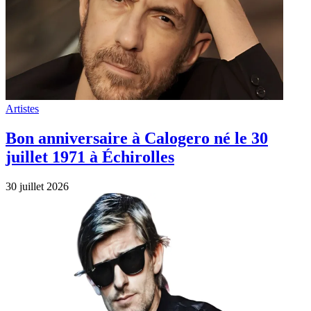
Artistes
Bon anniversaire à Calogero né le 30
juillet 1971 à Échirolles
30 juillet 2026