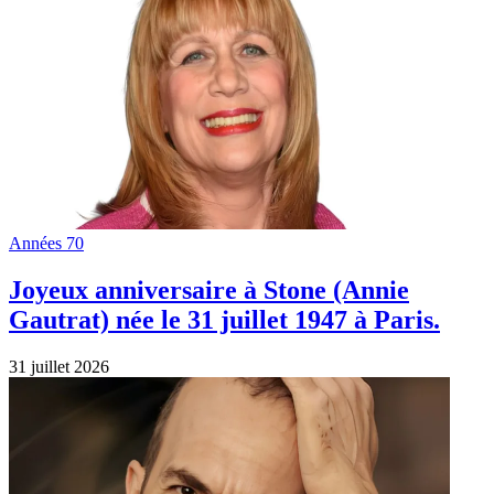
Années 70
Joyeux anniversaire à Stone (Annie
Gautrat) née le 31 juillet 1947 à Paris.
31 juillet 2026