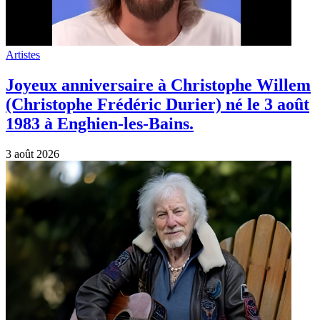
Artistes
Joyeux anniversaire à Christophe Willem
(Christophe Frédéric Durier) né le 3 août
1983 à Enghien-les-Bains.
3 août 2026