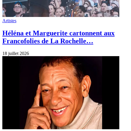
Artistes
Héléna et Marguerite cartonnent aux
Francofolies de La Rochelle…
18 juillet 2026