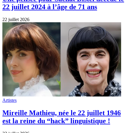
22 juillet 2024 à l’âge de 71 ans
22 juillet 2026
Artistes
Mireille Mathieu, née le 22 juillet 1946
est la reine du “hack” linguistique !