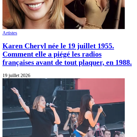
Artistes
Karen Cheryl née le 19 juillet 1955.
Comment elle a piégé les radios
françaises avant de tout plaquer, en 1988.
19 juillet 2026