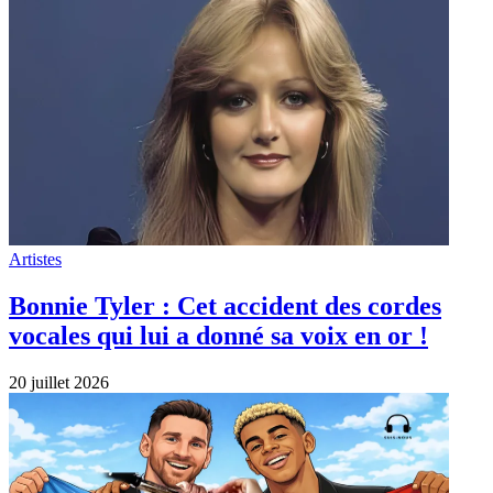
Artistes
Bonnie Tyler : Cet accident des cordes
vocales qui lui a donné sa voix en or !
20 juillet 2026