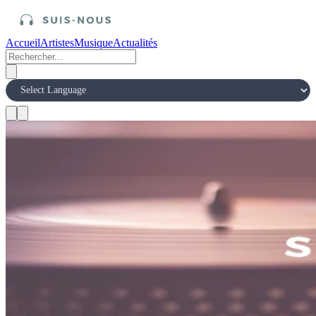
Accueil
Artistes
Musique
Actualités