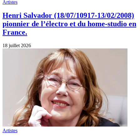
Artistes
Henri Salvador (18/07/10917-13/02/2008)
pionnier de l’électro et du home‑studio en
France.
18 juillet 2026
Artistes