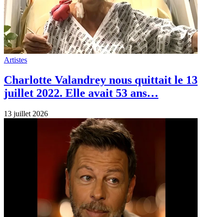
Artistes
Charlotte Valandrey nous quittait le 13
juillet 2022. Elle avait 53 ans…
13 juillet 2026