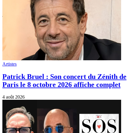
Artistes
Patrick Bruel : Son concert du Zénith de
Paris le 8 octobre 2026 affiche complet
4 août 2026