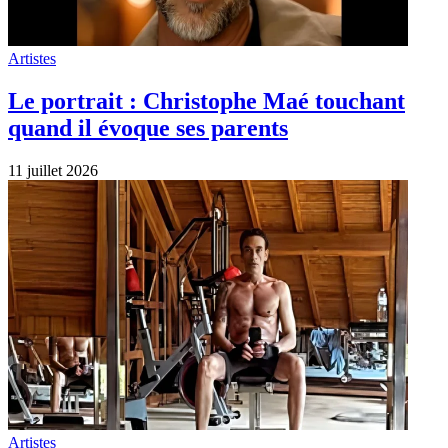
Artistes
Le portrait : Christophe Maé touchant
quand il évoque ses parents
11 juillet 2026
Artistes