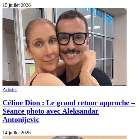
15 juillet 2026
Artistes
Céline Dion : Le grand retour approche –
Séance photo avec Aleksandar
Antonijevic
14 juillet 2026