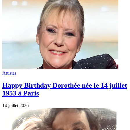
Artistes
Happy Birthday Dorothée née le 14 juillet
1953 à Paris
14 juillet 2026