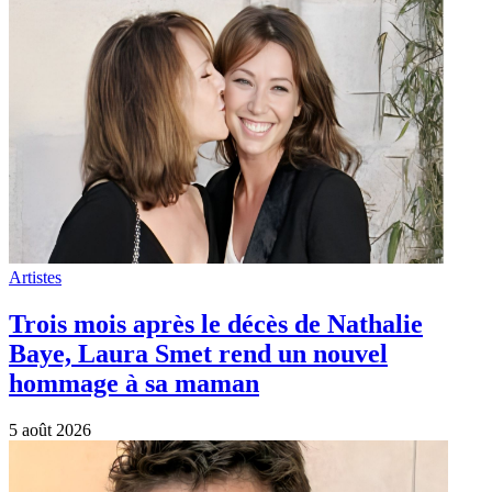
Artistes
Trois mois après le décès de Nathalie
Baye, Laura Smet rend un nouvel
hommage à sa maman
5 août 2026