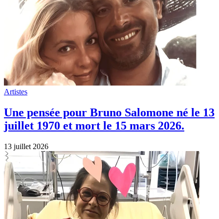
Artistes
Une pensée pour Bruno Salomone né le 13
juillet 1970 et mort le 15 mars 2026.
13 juillet 2026