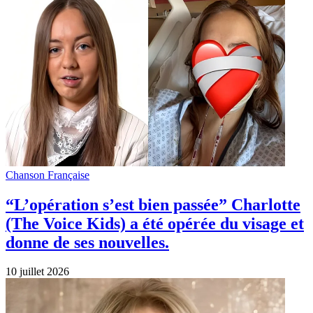
Chanson Française
“L’opération s’est bien passée” Charlotte
(The Voice Kids) a été opérée du visage et
donne de ses nouvelles.
10 juillet 2026