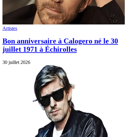
Artistes
Bon anniversaire à Calogero né le 30
juillet 1971 à Échirolles
30 juillet 2026