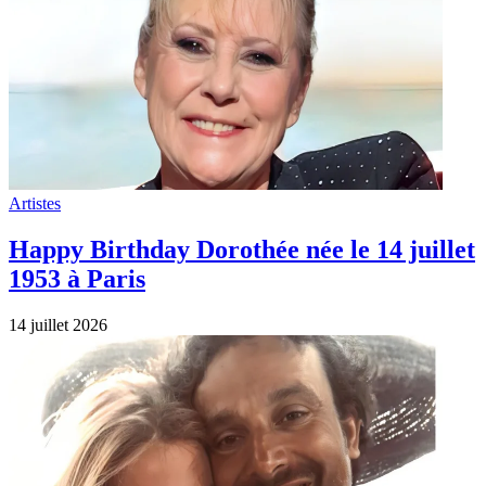
Artistes
Happy Birthday Dorothée née le 14 juillet
1953 à Paris
14 juillet 2026