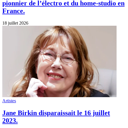
pionnier de l’électro et du home‑studio en
France.
18 juillet 2026
Artistes
Jane Birkin disparaissait le 16 juillet
2023.