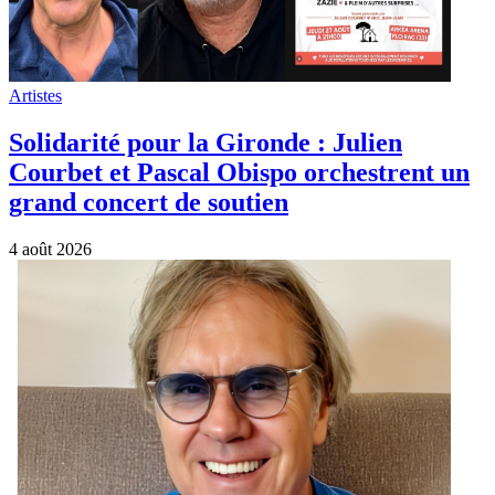
Artistes
Solidarité pour la Gironde : Julien
Courbet et Pascal Obispo orchestrent un
grand concert de soutien
4 août 2026