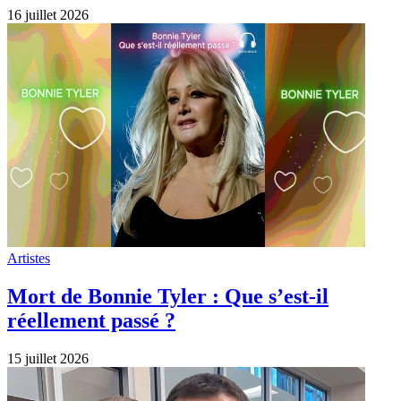
16 juillet 2026
Artistes
Mort de Bonnie Tyler : Que s’est-il
réellement passé ?
15 juillet 2026