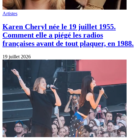
Artistes
Karen Cheryl née le 19 juillet 1955.
Comment elle a piégé les radios
françaises avant de tout plaquer, en 1988.
19 juillet 2026