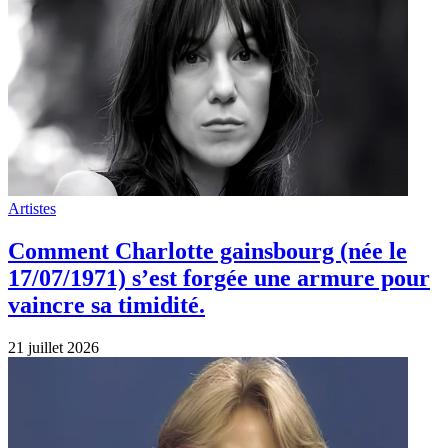
Artistes
Comment Charlotte gainsbourg (née le
17/07/1971) s’est forgée une armure pour
vaincre sa timidité.
21 juillet 2026