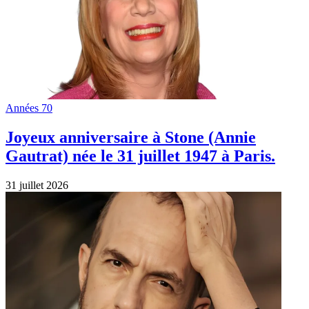
Années 70
Joyeux anniversaire à Stone (Annie
Gautrat) née le 31 juillet 1947 à Paris.
31 juillet 2026