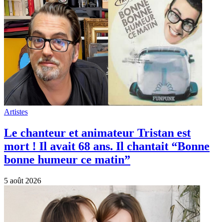
Artistes
Le chanteur et animateur Tristan est
mort ! Il avait 68 ans. Il chantait “Bonne
bonne humeur ce matin”
5 août 2026