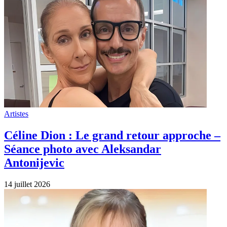
Artistes
Céline Dion : Le grand retour approche –
Séance photo avec Aleksandar
Antonijevic
14 juillet 2026