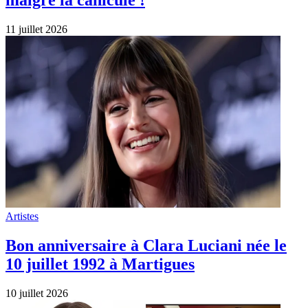
11 juillet 2026
Artistes
Bon anniversaire à Clara Luciani née le
10 juillet 1992 à Martigues
10 juillet 2026