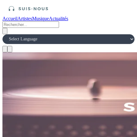
Accueil
Artistes
Musique
Actualités