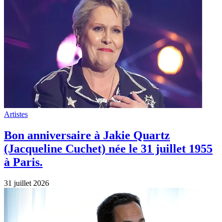
Artistes
Bon anniversaire à Jakie Quartz
(Jacqueline Cuchet) née le 31 juillet 1955
à Paris.
31 juillet 2026