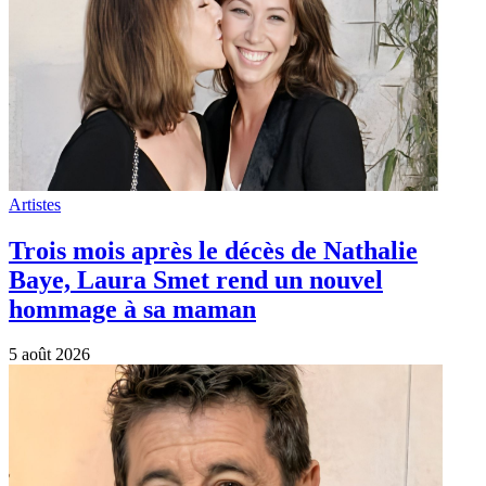
Artistes
Trois mois après le décès de Nathalie
Baye, Laura Smet rend un nouvel
hommage à sa maman
5 août 2026