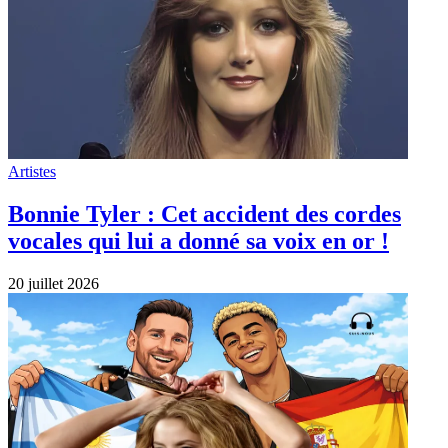
Artistes
Bonnie Tyler : Cet accident des cordes
vocales qui lui a donné sa voix en or !
20 juillet 2026