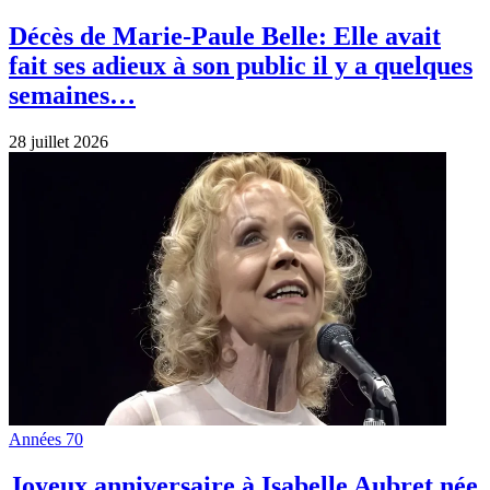
Décès de Marie-Paule Belle: Elle avait
fait ses adieux à son public il y a quelques
semaines…
28 juillet 2026
Années 70
Joyeux anniversaire à Isabelle Aubret née