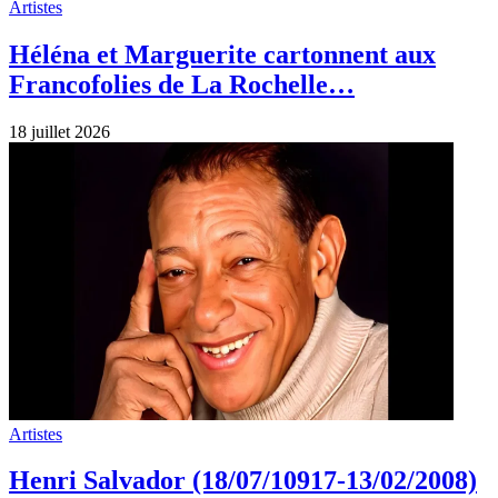
Artistes
Héléna et Marguerite cartonnent aux
Francofolies de La Rochelle…
18 juillet 2026
Artistes
Henri Salvador (18/07/10917-13/02/2008)