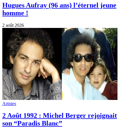
Hugues Aufray (96 ans) l’éternel jeune
homme !
2 août 2026
Artistes
2 Août 1992 : Michel Berger rejoignait
son “Paradis Blanc”