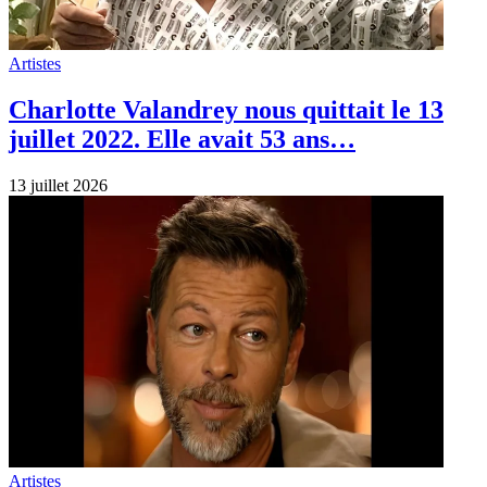
Artistes
Charlotte Valandrey nous quittait le 13
juillet 2022. Elle avait 53 ans…
13 juillet 2026
Artistes