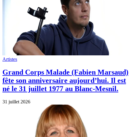
Artistes
Grand Corps Malade (Fabien Marsaud)
fête son anniversaire aujourd’hui. Il est
né le 31 juillet 1977 au Blanc-Mesnil.
31 juillet 2026