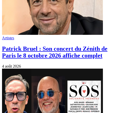
Artistes
Patrick Bruel : Son concert du Zénith de
Paris le 8 octobre 2026 affiche complet
4 août 2026