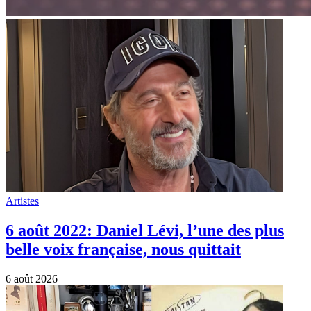
Artistes
6 août 2022: Daniel Lévi, l’une des plus
belle voix française, nous quittait
6 août 2026