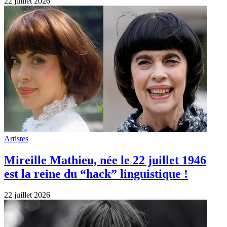
22 juillet 2026
Artistes
Mireille Mathieu, née le 22 juillet 1946
est la reine du “hack” linguistique !
22 juillet 2026