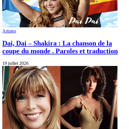
Artistes
Dai, Dai – Shakira : La chanson de la
coupe du monde . Paroles et traduction
19 juillet 2026