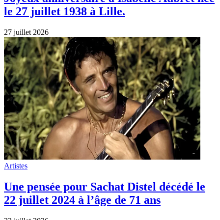
le 27 juillet 1938 à Lille.
27 juillet 2026
Artistes
Une pensée pour Sachat Distel décédé le
22 juillet 2024 à l’âge de 71 ans