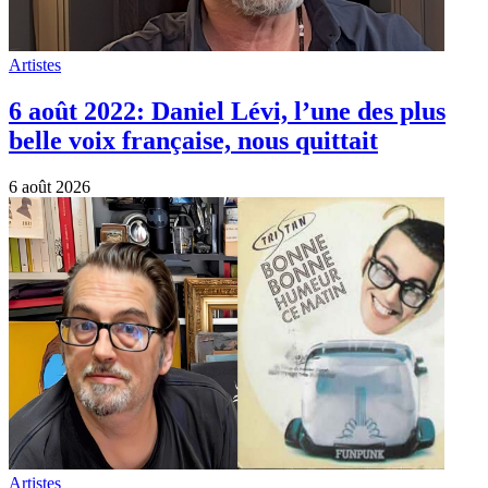
Artistes
6 août 2022: Daniel Lévi, l’une des plus
belle voix française, nous quittait
6 août 2026
Artistes