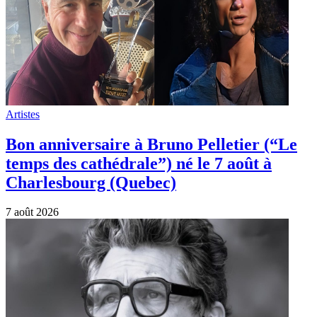
Artistes
Bon anniversaire à Bruno Pelletier (“Le
temps des cathédrale”) né le 7 août à
Charlesbourg (Quebec)
7 août 2026