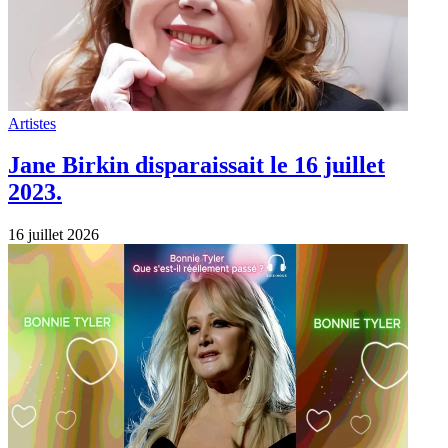
Artistes
Jane Birkin disparaissait le 16 juillet
2023.
16 juillet 2026