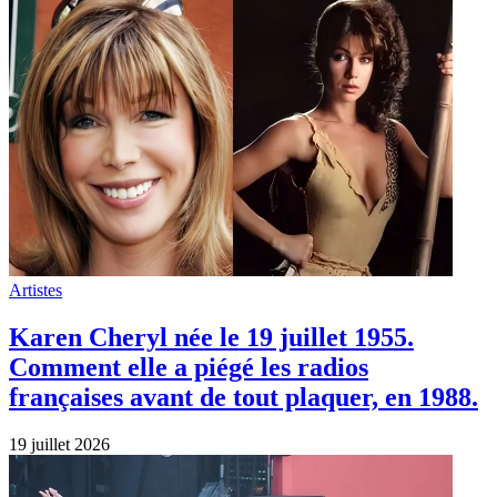
Artistes
Karen Cheryl née le 19 juillet 1955.
Comment elle a piégé les radios
françaises avant de tout plaquer, en 1988.
19 juillet 2026