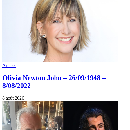
Artistes
Olivia Newton John – 26/09/1948 –
8/08/2022
8 août 2026