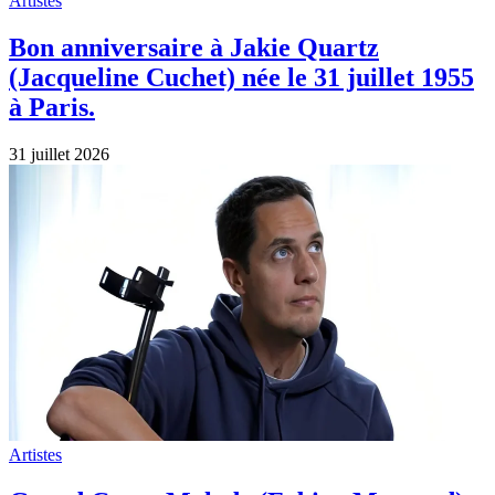
Artistes
Bon anniversaire à Jakie Quartz
(Jacqueline Cuchet) née le 31 juillet 1955
à Paris.
31 juillet 2026
Artistes