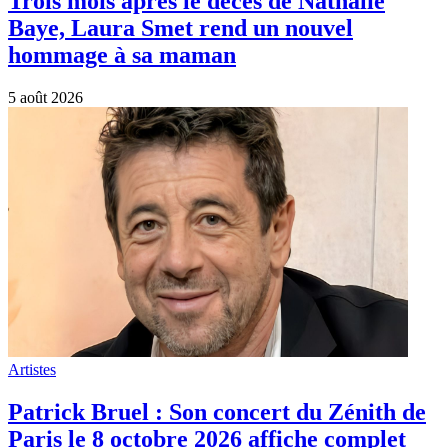
Trois mois après le décès de Nathalie
Baye, Laura Smet rend un nouvel
hommage à sa maman
5 août 2026
Artistes
Patrick Bruel : Son concert du Zénith de
Paris le 8 octobre 2026 affiche complet