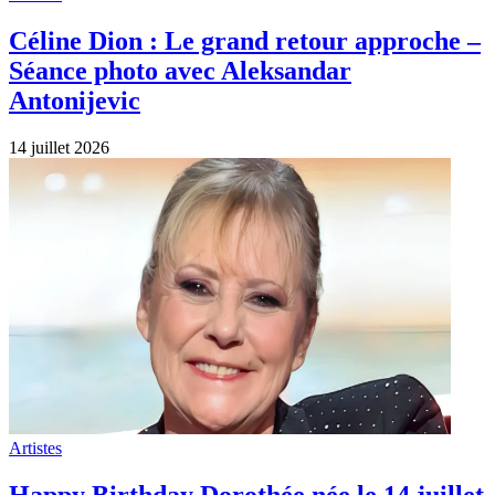
Céline Dion : Le grand retour approche –
Séance photo avec Aleksandar
Antonijevic
14 juillet 2026
Artistes
Happy Birthday Dorothée née le 14 juillet