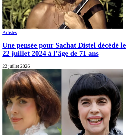
Artistes
Une pensée pour Sachat Distel décédé le
22 juillet 2024 à l’âge de 71 ans
22 juillet 2026