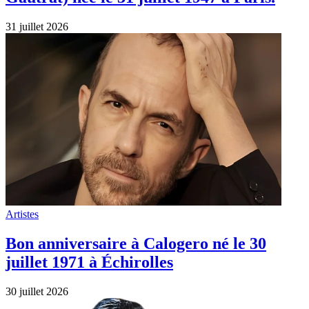
31 juillet 2026
Artistes
Bon anniversaire à Calogero né le 30
juillet 1971 à Échirolles
30 juillet 2026