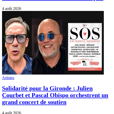
4 août 2026
Artistes
Solidarité pour la Gironde : Julien
Courbet et Pascal Obispo orchestrent un
grand concert de soutien
4 août 2026