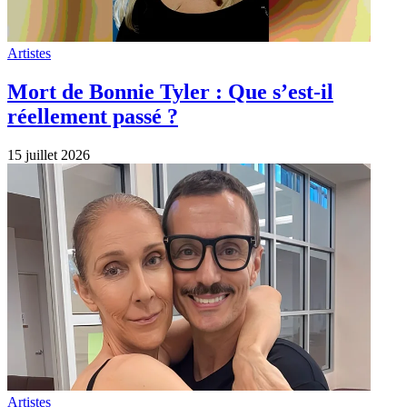
Artistes
Mort de Bonnie Tyler : Que s’est-il
réellement passé ?
15 juillet 2026
Artistes