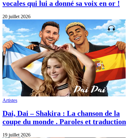
vocales qui lui a donné sa voix en or !
20 juillet 2026
Artistes
Dai, Dai – Shakira : La chanson de la
coupe du monde . Paroles et traduction
19 juillet 2026