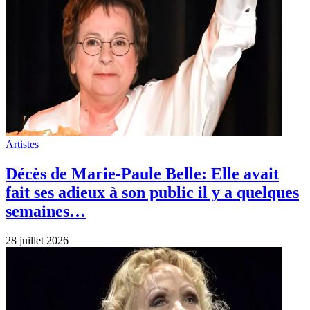
Artistes
Décès de Marie-Paule Belle: Elle avait
fait ses adieux à son public il y a quelques
semaines…
28 juillet 2026