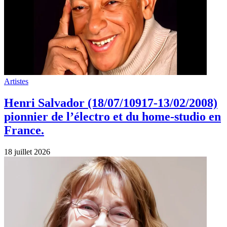
Artistes
Henri Salvador (18/07/10917-13/02/2008)
pionnier de l’électro et du home‑studio en
France.
18 juillet 2026