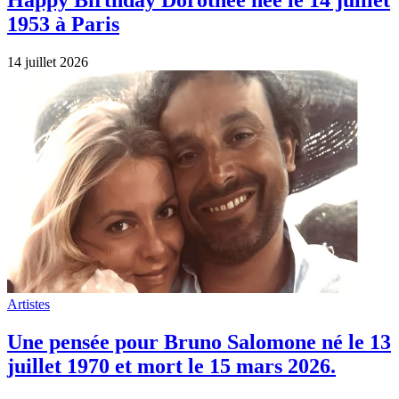
1953 à Paris
14 juillet 2026
Artistes
Une pensée pour Bruno Salomone né le 13
juillet 1970 et mort le 15 mars 2026.