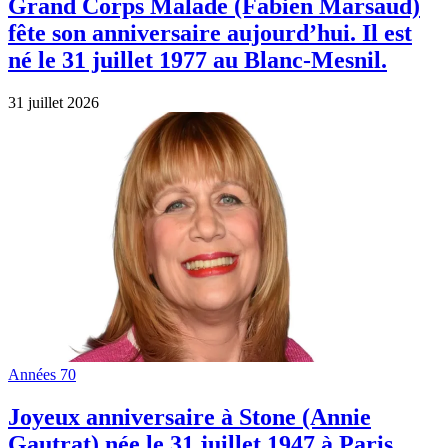
Grand Corps Malade (Fabien Marsaud)
fête son anniversaire aujourd’hui. Il est
né le 31 juillet 1977 au Blanc-Mesnil.
31 juillet 2026
Années 70
Joyeux anniversaire à Stone (Annie
Gautrat) née le 31 juillet 1947 à Paris.