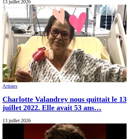
13 juillet 2026
Artistes
Charlotte Valandrey nous quittait le 13
juillet 2022. Elle avait 53 ans…
13 juillet 2026