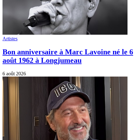
Artistes
Bon anniversaire à Marc Lavoine né le 6
août 1962 à Longjumeau
6 août 2026