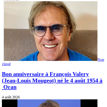
Non
classé
Bon anniversaire à François Valery
(Jean-Louis Mougeot) né le 4 août 1954 à
Oran
4 août 2026