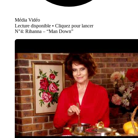
Média Vidéo
Lecture disponible • Cliquez pour lancer
N°4: Rihanna – “Man Down”