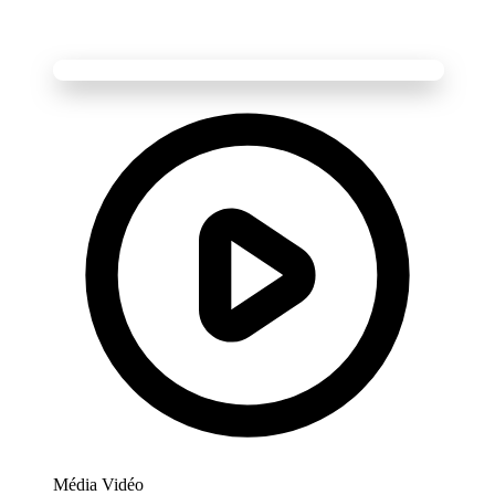
Média Vidéo