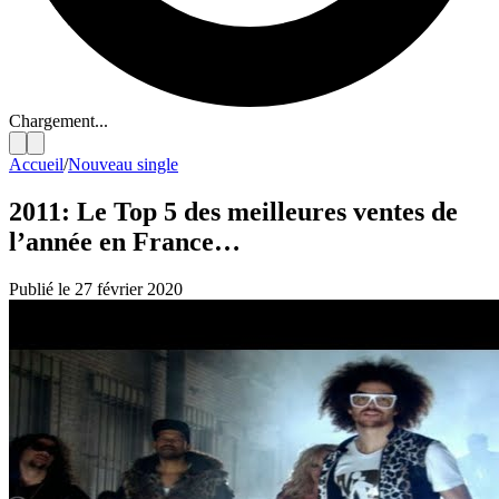
Chargement...
Accueil
/
Nouveau single
2011: Le Top 5 des meilleures ventes de
l’année en France…
Publié le 27 février 2020