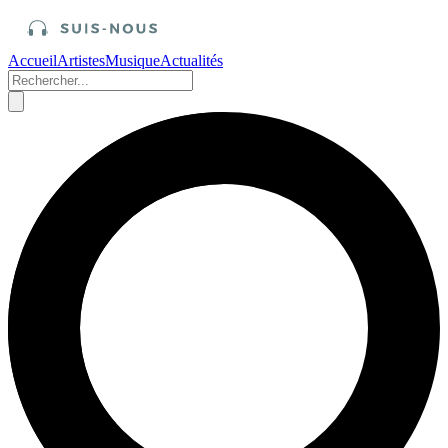
Accueil
Artistes
Musique
Actualités