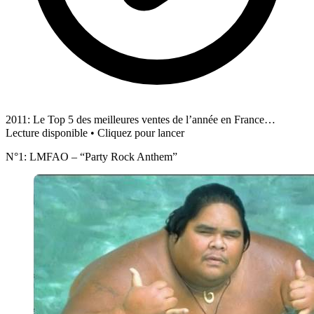
2011: Le Top 5 des meilleures ventes de l’année en France…
Lecture disponible • Cliquez pour lancer
N°1: LMFAO – “Party Rock Anthem”