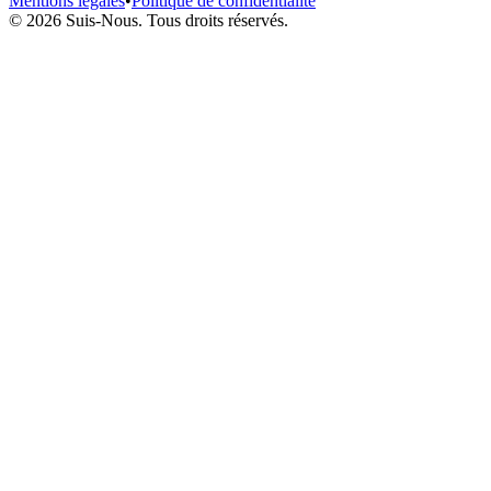
Mentions légales
•
Politique de confidentialité
© 2026 Suis-Nous. Tous droits réservés.