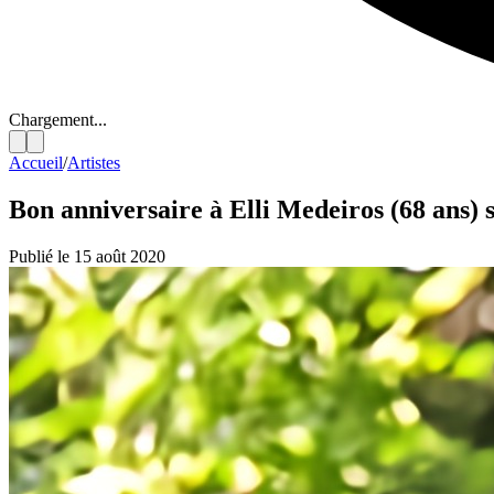
Chargement...
Accueil
/
Artistes
Bon anniversaire à Elli Medeiros (68 ans) s
Publié le 15 août 2020