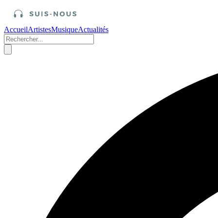
Accueil
Artistes
Musique
Actualités