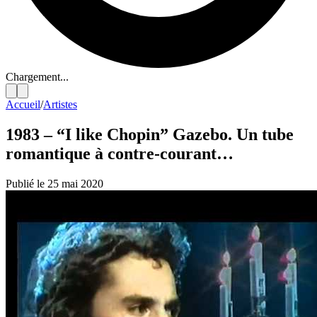
Chargement...
Accueil
/
Artistes
1983 – “I like Chopin” Gazebo. Un tube
romantique à contre-courant…
Publié le 25 mai 2020