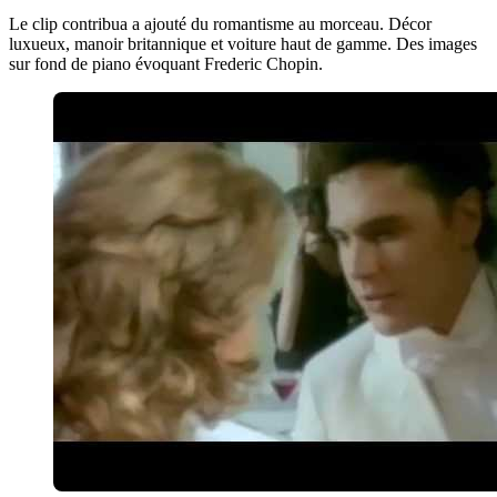
Le clip contribua a ajouté du romantisme au morceau. Décor
luxueux, manoir britannique et voiture haut de gamme. Des images
sur fond de piano évoquant Frederic Chopin.