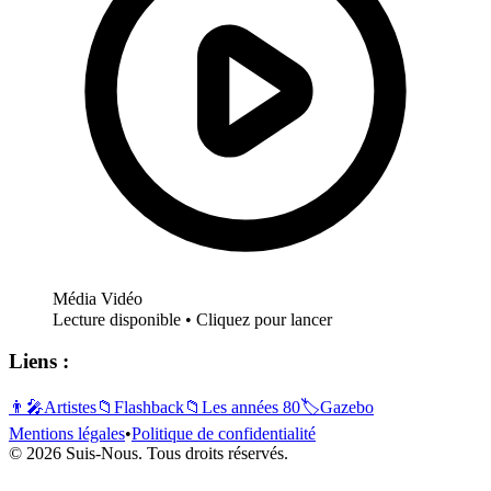
Média Vidéo
Lecture disponible • Cliquez pour lancer
Liens :
👨‍🎤
Artistes
📁
Flashback
📁
Les années 80
🏷️
Gazebo
Mentions légales
•
Politique de confidentialité
© 2026 Suis-Nous. Tous droits réservés.