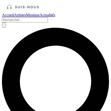
Accueil
Artistes
Musique
Actualités