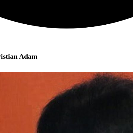
hristian Adam