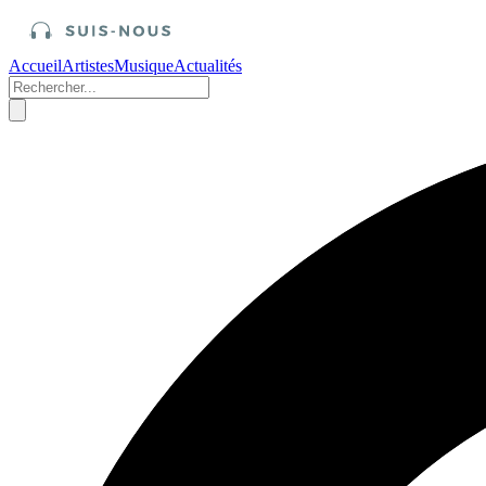
Accueil
Artistes
Musique
Actualités