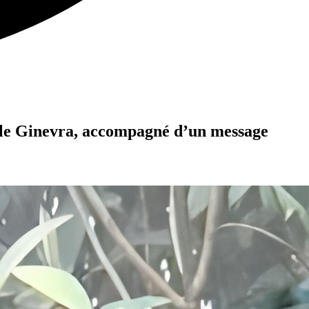
fille Ginevra, accompagné d’un message