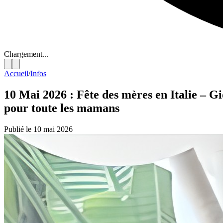
Chargement...
Accueil
/
Infos
10 Mai 2026 : Fête des mères en Italie – G
pour toute les mamans
Publié le 10 mai 2026