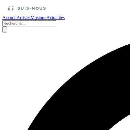
Accueil
Artistes
Musique
Actualités