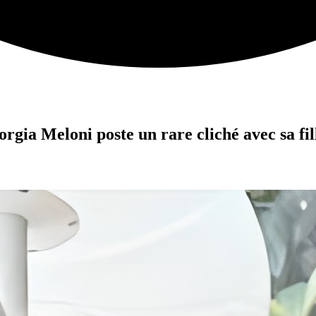
iorgia Meloni poste un rare cliché avec sa 