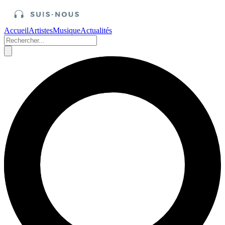
Accueil
Artistes
Musique
Actualités